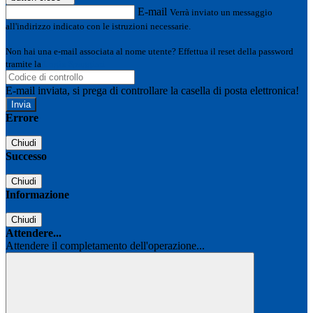
E-mail
Verrà inviato un messaggio
all'indirizzo indicato con le istruzioni necessarie.
Non hai una e-mail associata al nome utente? Effettua il reset della password
tramite la
Login Spaggiari
E-mail inviata, si prega di controllare la casella di posta elettronica!
Errore
Chiudi
Successo
Chiudi
Informazione
Chiudi
Attendere...
Attendere il completamento dell'operazione...