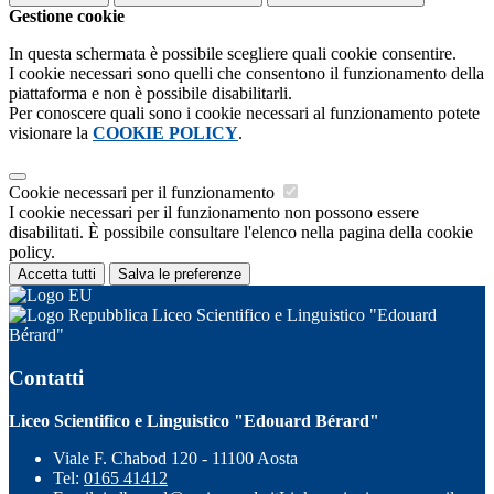
Gestione cookie
In questa schermata è possibile scegliere quali cookie consentire.
I cookie necessari sono quelli che consentono il funzionamento della
piattaforma e non è possibile disabilitarli.
Per conoscere quali sono i cookie necessari al funzionamento potete
visionare la
COOKIE POLICY
.
Cookie necessari per il funzionamento
I cookie necessari per il funzionamento non possono essere
disabilitati. È possibile consultare l'elenco nella pagina della cookie
policy.
Accetta tutti
Salva le preferenze
Liceo Scientifico e Linguistico "Edouard
Bérard"
Contatti
Liceo Scientifico e Linguistico "Edouard Bérard"
Viale F. Chabod 120 - 11100 Aosta
Tel:
0165 41412