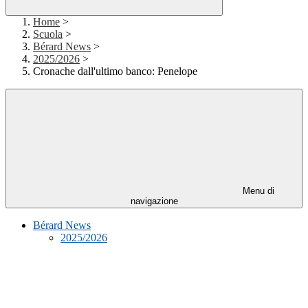
Home
>
Scuola
>
Bérard News
>
2025/2026
>
Cronache dall'ultimo banco: Penelope
Menu di
navigazione
Bérard News
2025/2026