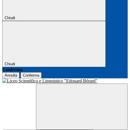
Chiudi
Chiudi
Conferma
Annulla
Conferma