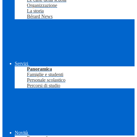
Organizzazione
La storia
Bérard News
Servizi
Panoramica
Famiglie e studenti
Personale scolastico
Percorsi di studio
Novità