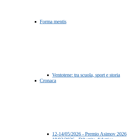
Forma mentis
Ventotene: tra scuola, sport e storia
Cronaca
12-14/05/2026 - Premio Asimov 2026