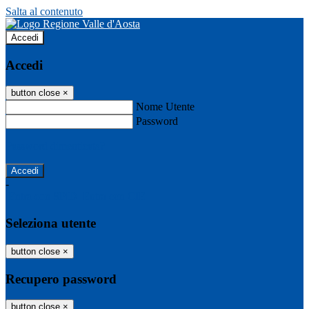
Salta al contenuto
Accedi
Accedi
button close
×
Nome Utente
Password
Password dimenticata?
-
Entra con SPID
Entra con CIE
Seleziona utente
button close
×
Recupero password
button close
×