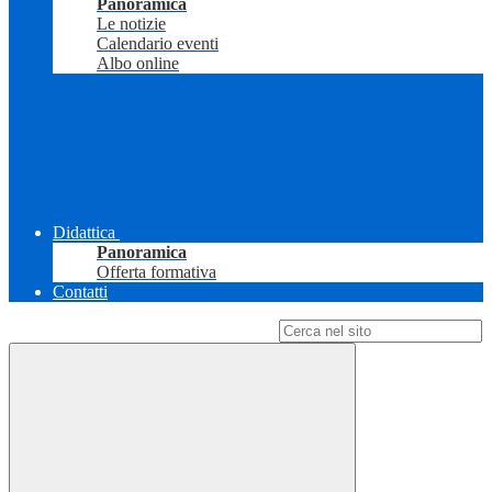
Panoramica
Le notizie
Calendario eventi
Albo online
Didattica
Panoramica
Offerta formativa
Contatti
Campo di ricerca per le pagine del sito