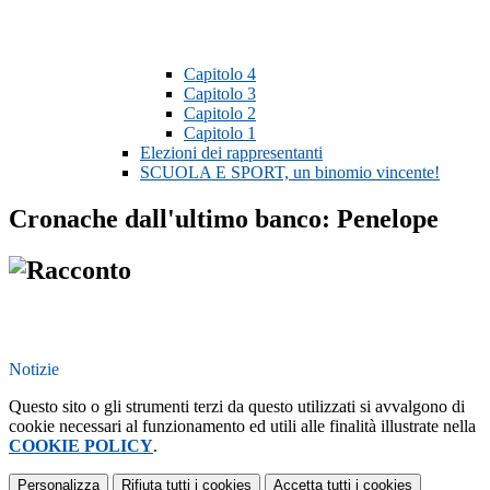
Capitolo 4
Capitolo 3
Capitolo 2
Capitolo 1
Elezioni dei rappresentanti
SCUOLA E SPORT, un binomio vincente!
Cronache dall'ultimo banco: Penelope
Notizie
Questo sito o gli strumenti terzi da questo utilizzati si avvalgono di
cookie necessari al funzionamento ed utili alle finalità illustrate nella
COOKIE POLICY
.
Personalizza
Rifiuta tutti
i cookies
Accetta tutti
i cookies