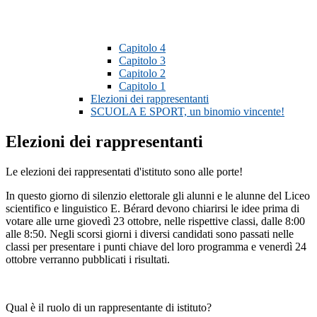
Capitolo 4
Capitolo 3
Capitolo 2
Capitolo 1
Elezioni dei rappresentanti
SCUOLA E SPORT, un binomio vincente!
Elezioni dei rappresentanti
Le elezioni dei rappresentati d'istituto sono alle porte!
In questo giorno di silenzio elettorale gli alunni e le alunne del Liceo
scientifico e linguistico E. Bérard devono chiarirsi le idee prima di
votare alle urne giovedì 23 ottobre, nelle rispettive classi, dalle 8:00
alle 8:50. Negli scorsi giorni i diversi candidati sono passati nelle
classi per presentare i punti chiave del loro programma e venerdì 24
ottobre verranno pubblicati i risultati.
Qual è il ruolo di un rappresentante di istituto?