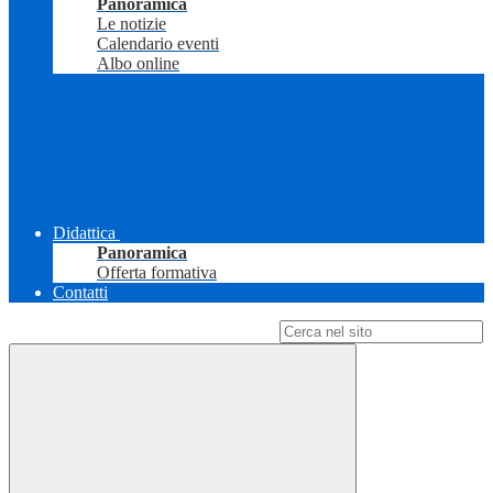
Panoramica
Le notizie
Calendario eventi
Albo online
Didattica
Panoramica
Offerta formativa
Contatti
Campo di ricerca per le pagine del sito