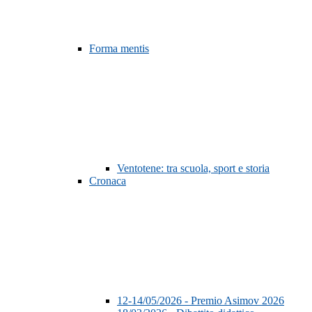
Forma mentis
Ventotene: tra scuola, sport e storia
Cronaca
12-14/05/2026 - Premio Asimov 2026