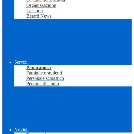
Organizzazione
La storia
Bérard News
Servizi
Panoramica
Famiglie e studenti
Personale scolastico
Percorsi di studio
Novità