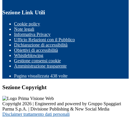
Sezione Link Utili
Cookie policy
Note legali
Informativa Privacy
Ufficio Relazioni con il Pubblico
Dichiarazione di accessibilità
Obiettivi di accessibilità
Whistleblowing
Gestione consensi cookie
Amministrazione trasparente
Pagina visualizzata
438
volte
Sezione Copyright
Copyright 2026 | Engineered and powered by Gruppo Spaggiari
Parma S.p.A. | Divisione Publishing & New Social Media
Disclaimer trattamento dati personali