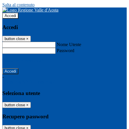
Salta al contenuto
Accedi
Accedi
button close
×
Nome Utente
Password
Password dimenticata?
-
Entra con SPID
Entra con CIE
Seleziona utente
button close
×
Recupero password
button close
×