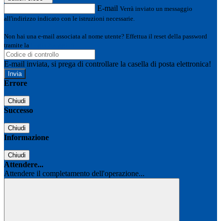
E-mail
Verrà inviato un messaggio
all'indirizzo indicato con le istruzioni necessarie.
Non hai una e-mail associata al nome utente? Effettua il reset della password
tramite la
Login Spaggiari
E-mail inviata, si prega di controllare la casella di posta elettronica!
Errore
Chiudi
Successo
Chiudi
Informazione
Chiudi
Attendere...
Attendere il completamento dell'operazione...