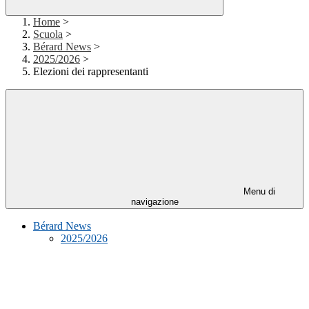
Home
>
Scuola
>
Bérard News
>
2025/2026
>
Elezioni dei rappresentanti
Menu di
navigazione
Bérard News
2025/2026