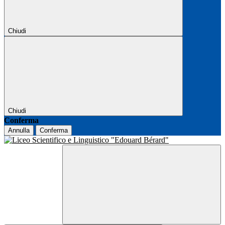
Chiudi
Chiudi
Conferma
Annulla
Conferma