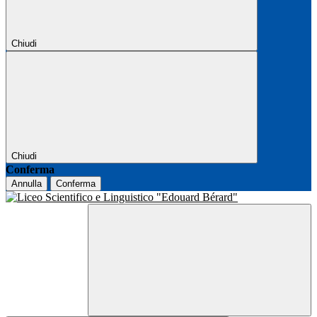
Chiudi
Chiudi
Conferma
Annulla
Conferma