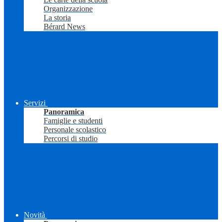
Organizzazione
La storia
Bérard News
Servizi
Panoramica
Famiglie e studenti
Personale scolastico
Percorsi di studio
Novità