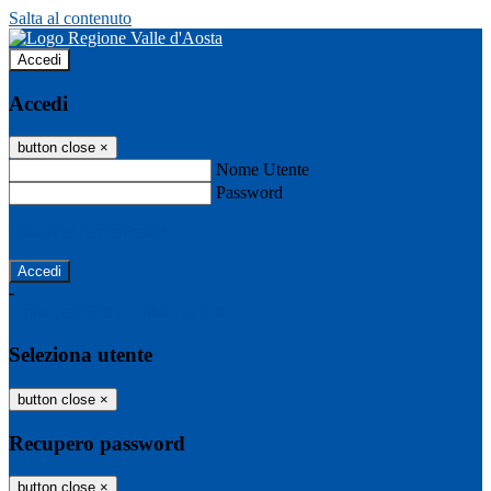
Salta al contenuto
Accedi
Accedi
button close
×
Nome Utente
Password
Password dimenticata?
-
Entra con SPID
Entra con CIE
Seleziona utente
button close
×
Recupero password
button close
×