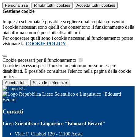
Personalizza
Rifiuta tutti
i cookies
Accetta tutti
i cookies
Gestione cookie
In questa schermata è possibile scegliere quali cookie consentire.
I cookie necessari sono quelli che consentono il funzionamento della
piattaforma e non è possibile disabilitarli.
Per conoscere quali sono i cookie necessari al funzionamento potete
visionare la
COOKIE POLICY
.
Cookie necessari per il funzionamento
I cookie necessari per il funzionamento non possono essere
disabilitati. È possibile consultare l'elenco nella pagina della cookie
policy.
Accetta tutti
Salva le preferenze
Liceo Scientifico e Linguistico "Edouard
Bérard"
Contatti
Liceo Scientifico e Linguistico "Edouard Bérard"
Viale F. Chabod 120 - 11100 Aosta