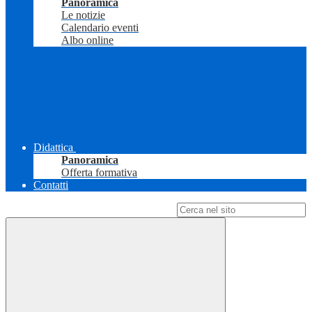
Panoramica
Le notizie
Calendario eventi
Albo online
Didattica
Panoramica
Offerta formativa
Contatti
Campo di ricerca per le pagine del sito