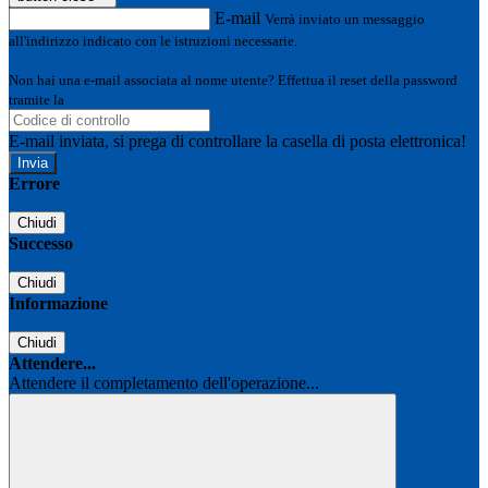
E-mail
Verrà inviato un messaggio
all'indirizzo indicato con le istruzioni necessarie.
Non hai una e-mail associata al nome utente? Effettua il reset della password
tramite la
Login Spaggiari
E-mail inviata, si prega di controllare la casella di posta elettronica!
Errore
Chiudi
Successo
Chiudi
Informazione
Chiudi
Attendere...
Attendere il completamento dell'operazione...