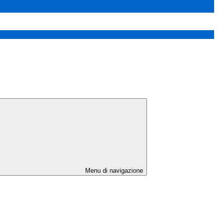
Menu di navigazione