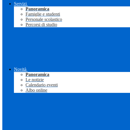
Servizi
Panoramica
Famiglie e studenti
Personale scolastico
Percorsi di studio
Novità
Panoramica
Le notizie
Calendario eventi
Albo online