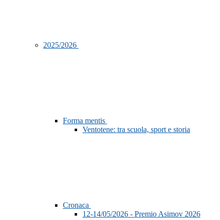
2025/2026
Forma mentis
Ventotene: tra scuola, sport e storia
Cronaca
12-14/05/2026 - Premio Asimov 2026