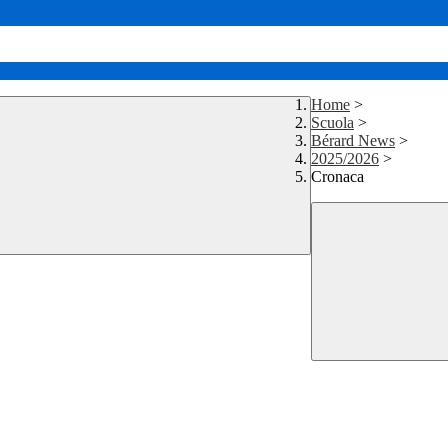
Home
>
Scuola
>
Bérard News
>
2025/2026
>
Cronaca