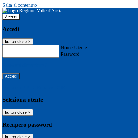
Salta al contenuto
Accedi
Accedi
button close
×
Nome Utente
Password
Password dimenticata?
-
Entra con SPID
Entra con CIE
Seleziona utente
button close
×
Recupero password
button close
×