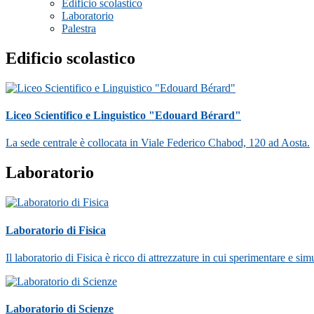
Edificio scolastico
Laboratorio
Palestra
Edificio scolastico
Liceo Scientifico e Linguistico "Edouard Bérard"
La sede centrale è collocata in Viale Federico Chabod, 120 ad Aosta.
Laboratorio
Laboratorio di Fisica
Il laboratorio di Fisica è ricco di attrezzature in cui sperimentare e simu
Laboratorio di Scienze