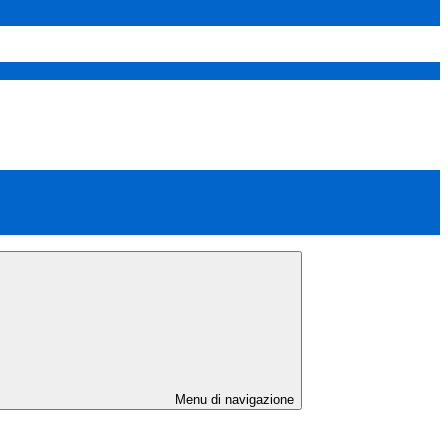
Menu di navigazione