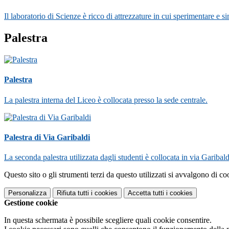
Il laboratorio di Scienze è ricco di attrezzature in cui sperimentare e si
Palestra
Palestra
La palestra interna del Liceo è collocata presso la sede centrale.
Palestra di Via Garibaldi
La seconda palestra utilizzata dagli studenti è collocata in via Garibal
Questo sito o gli strumenti terzi da questo utilizzati si avvalgono di coo
Personalizza
Rifiuta tutti
i cookies
Accetta tutti
i cookies
Gestione cookie
In questa schermata è possibile scegliere quali cookie consentire.