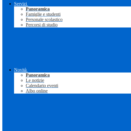
Servizi
Panoramica
Famiglie e studenti
Personale scolastico
Percorsi di studio
Novità
Panoramica
Le notizie
Calendario eventi
Albo online