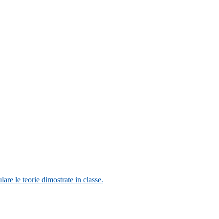
lare le teorie dimostrate in classe.