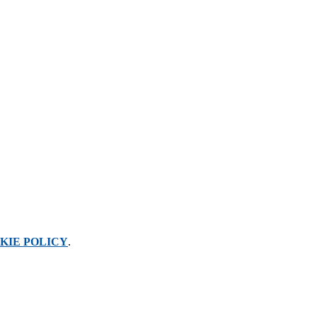
KIE POLICY
.