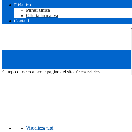
Didattica
Panoramica
Offerta formativa
Contatti
Campo di ricerca per le pagine del sito
Visualizza tutti