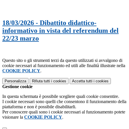
18/03/2026 - Dibattito didattico-
informativo in vista del referendum del
22/23 marzo
Questo sito o gli strumenti terzi da questo utilizzati si avvalgono di
cookie necessari al funzionamento ed utili alle finalità illustrate nella
COOKIE POLICY
.
Personalizza
Rifiuta tutti
i cookies
Accetta tutti
i cookies
Gestione cookie
In questa schermata è possibile scegliere quali cookie consentire.
I cookie necessari sono quelli che consentono il funzionamento della
piattaforma e non è possibile disabilitarli.
Per conoscere quali sono i cookie necessari al funzionamento potete
visionare la
COOKIE POLICY
.