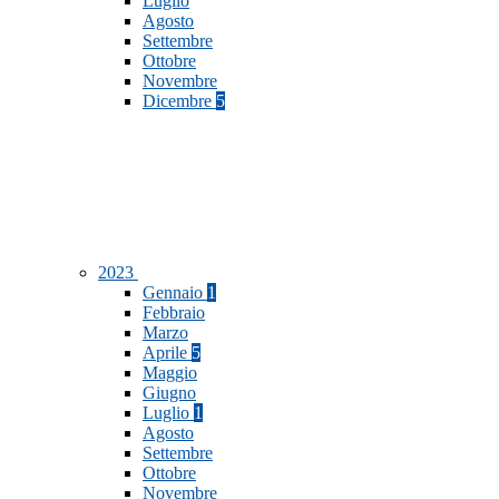
Luglio
Agosto
Settembre
Ottobre
Novembre
Dicembre
5
2023
Gennaio
1
Febbraio
Marzo
Aprile
5
Maggio
Giugno
Luglio
1
Agosto
Settembre
Ottobre
Novembre