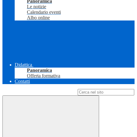
Panoramica
Le notizie
Calendario eventi
Albo online
Didattica
Panoramica
Offerta formativa
Contatti
Campo di ricerca per le pagine del sito