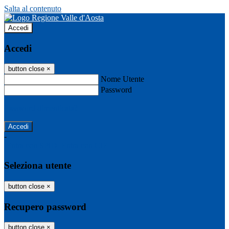
Salta al contenuto
Accedi
Accedi
button close
×
Nome Utente
Password
Password dimenticata?
-
Entra con SPID
Entra con CIE
Seleziona utente
button close
×
Recupero password
button close
×