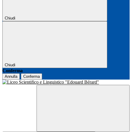
Chiudi
Chiudi
Conferma
Annulla
Conferma