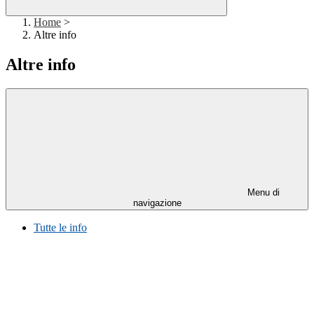
Home
>
Altre info
Altre info
Menu di
navigazione
Tutte le info