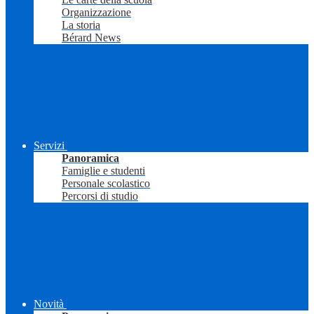
Organizzazione
La storia
Bérard News
Servizi
Panoramica
Famiglie e studenti
Personale scolastico
Percorsi di studio
Novità