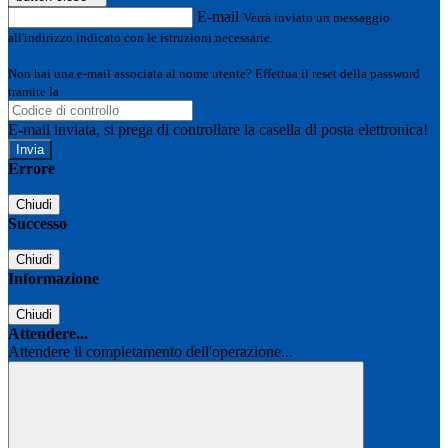
E-mail
Verrà inviato un messaggio
all'indirizzo indicato con le istruzioni necessarie.
Non hai una e-mail associata al nome utente? Effettua il reset della password
tramite la
Login Spaggiari
E-mail inviata, si prega di controllare la casella di posta elettronica!
Errore
Chiudi
Successo
Chiudi
Informazione
Chiudi
Attendere...
Attendere il completamento dell'operazione...