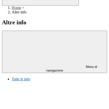
Home
>
Altre info
Altre info
Menu di
navigazione
Tutte le info