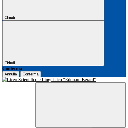
Chiudi
Chiudi
Conferma
Annulla
Conferma