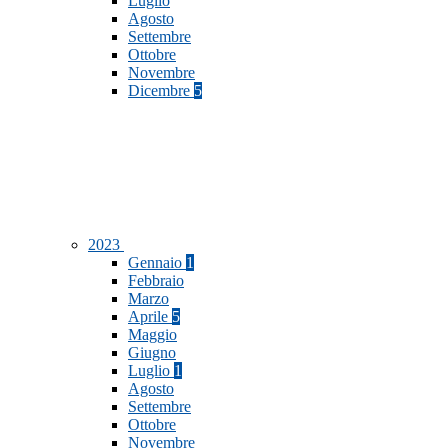
Luglio
Agosto
Settembre
Ottobre
Novembre
Dicembre
5
2023
Gennaio
1
Febbraio
Marzo
Aprile
5
Maggio
Giugno
Luglio
1
Agosto
Settembre
Ottobre
Novembre