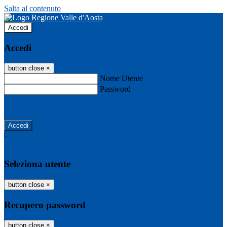
Salta al contenuto
Accedi
Accedi
button close
×
Nome Utente
Password
Password dimenticata?
-
Entra con SPID
Entra con CIE
Seleziona utente
button close
×
Recupero password
button close
×