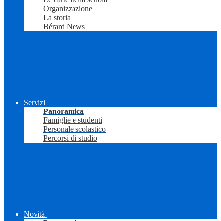
Organizzazione
La storia
Bérard News
Servizi
Panoramica
Famiglie e studenti
Personale scolastico
Percorsi di studio
Novità