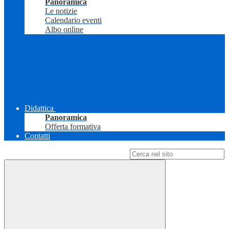
Panoramica
Le notizie
Calendario eventi
Albo online
Didattica
Panoramica
Offerta formativa
Contatti
Campo di ricerca per le pagine del sito