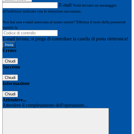
E-mail
Verrà inviato un messaggio
all'indirizzo indicato con le istruzioni necessarie.
Non hai una e-mail associata al nome utente? Effettua il reset della password
tramite la
Login Spaggiari
E-mail inviata, si prega di controllare la casella di posta elettronica!
Errore
Chiudi
Successo
Chiudi
Informazione
Chiudi
Attendere...
Attendere il completamento dell'operazione...