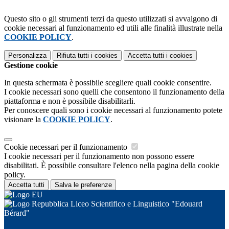
Questo sito o gli strumenti terzi da questo utilizzati si avvalgono di
cookie necessari al funzionamento ed utili alle finalità illustrate nella
COOKIE POLICY
.
Personalizza
Rifiuta tutti
i cookies
Accetta tutti
i cookies
Gestione cookie
In questa schermata è possibile scegliere quali cookie consentire.
I cookie necessari sono quelli che consentono il funzionamento della
piattaforma e non è possibile disabilitarli.
Per conoscere quali sono i cookie necessari al funzionamento potete
visionare la
COOKIE POLICY
.
Cookie necessari per il funzionamento
I cookie necessari per il funzionamento non possono essere
disabilitati. È possibile consultare l'elenco nella pagina della cookie
policy.
Accetta tutti
Salva le preferenze
Liceo Scientifico e Linguistico "Edouard
Bérard"