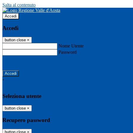
Salta al contenuto
Accedi
Accedi
button close
×
Nome Utente
Password
Password dimenticata?
-
Entra con SPID
Entra con CIE
Seleziona utente
button close
×
Recupero password
button close
×