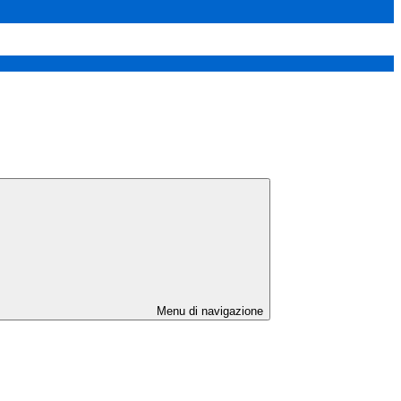
Menu di navigazione