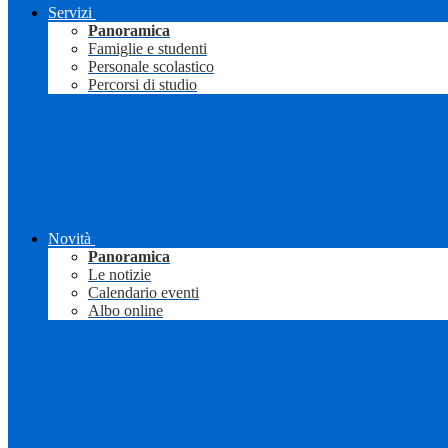
Servizi
Panoramica
Famiglie e studenti
Personale scolastico
Percorsi di studio
Novità
Panoramica
Le notizie
Calendario eventi
Albo online