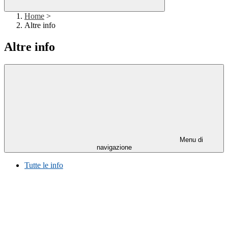
Home
>
Altre info
Altre info
Menu di
navigazione
Tutte le info