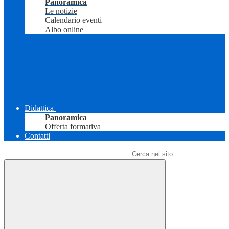
Panoramica
Le notizie
Calendario eventi
Albo online
Didattica
Panoramica
Offerta formativa
Contatti
Campo di ricerca per le pagine del sito