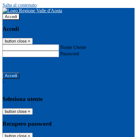
Salta al contenuto
Accedi
Accedi
button close
×
Nome Utente
Password
Password dimenticata?
-
Entra con SPID
Entra con CIE
Seleziona utente
button close
×
Recupero password
button close
×