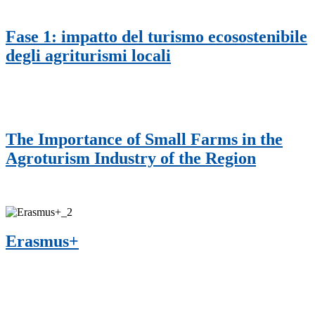
Fase 1: impatto del turismo ecosostenibile
degli agriturismi locali
The Importance of Small Farms in the
Agroturism Industry of the Region
Erasmus+