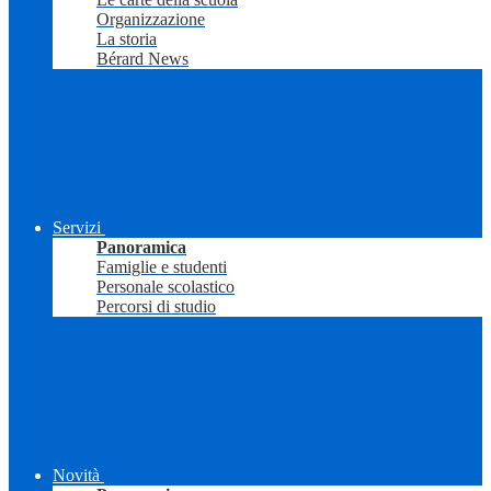
Organizzazione
La storia
Bérard News
Servizi
Panoramica
Famiglie e studenti
Personale scolastico
Percorsi di studio
Novità