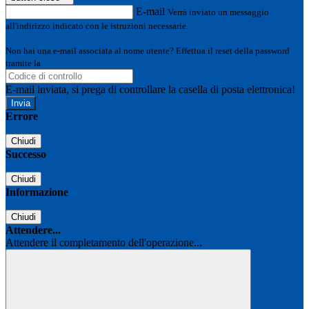
E-mail
Verrà inviato un messaggio
all'indirizzo indicato con le istruzioni necessarie.
Non hai una e-mail associata al nome utente? Effettua il reset della password
tramite la
Login Spaggiari
E-mail inviata, si prega di controllare la casella di posta elettronica!
Errore
Chiudi
Successo
Chiudi
Informazione
Chiudi
Attendere...
Attendere il completamento dell'operazione...