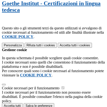
Goethe Institut - Certificazioni in lingua
tedesca
Questo sito o gli strumenti terzi da questo utilizzati si avvalgono di
cookie necessari al funzionamento ed utili alle finalità illustrate nella
COOKIE POLICY
.
Personalizza
Rifiuta tutti
i cookies
Accetta tutti
i cookies
Gestione cookie
In questa schermata è possibile scegliere quali cookie consentire.
I cookie necessari sono quelli che consentono il funzionamento della
piattaforma e non è possibile disabilitarli.
Per conoscere quali sono i cookie necessari al funzionamento potete
visionare la
COOKIE POLICY
.
Cookie necessari per il funzionamento
I cookie necessari per il funzionamento non possono essere
disabilitati. È possibile consultare l'elenco nella pagina della cookie
policy.
Accetta tutti
Salva le preferenze