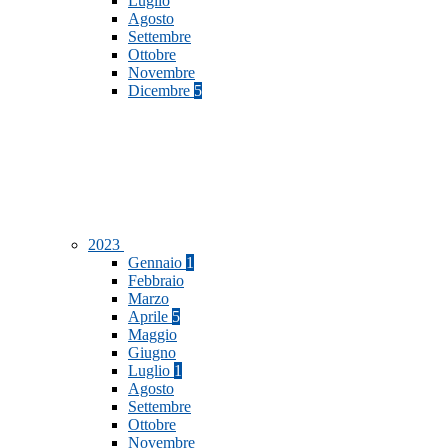
Luglio
Agosto
Settembre
Ottobre
Novembre
Dicembre
5
2023
Gennaio
1
Febbraio
Marzo
Aprile
5
Maggio
Giugno
Luglio
1
Agosto
Settembre
Ottobre
Novembre