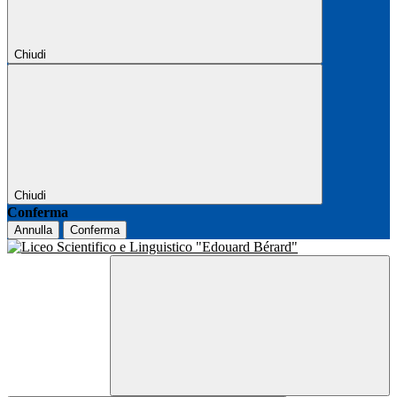
Chiudi
Chiudi
Conferma
Annulla
Conferma