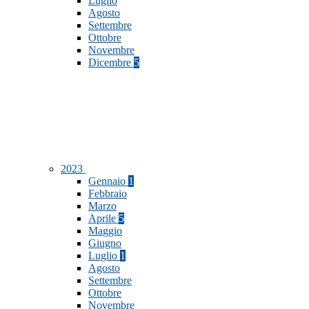
Luglio
Agosto
Settembre
Ottobre
Novembre
Dicembre
5
2023
Gennaio
1
Febbraio
Marzo
Aprile
5
Maggio
Giugno
Luglio
1
Agosto
Settembre
Ottobre
Novembre