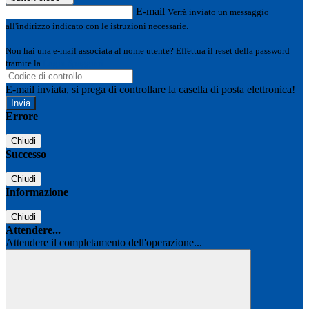
E-mail
Verrà inviato un messaggio
all'indirizzo indicato con le istruzioni necessarie.
Non hai una e-mail associata al nome utente? Effettua il reset della password
tramite la
Login Spaggiari
E-mail inviata, si prega di controllare la casella di posta elettronica!
Errore
Chiudi
Successo
Chiudi
Informazione
Chiudi
Attendere...
Attendere il completamento dell'operazione...