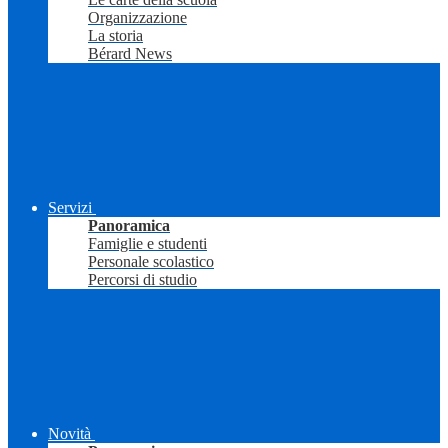
Organizzazione
La storia
Bérard News
Servizi
Panoramica
Famiglie e studenti
Personale scolastico
Percorsi di studio
Novità