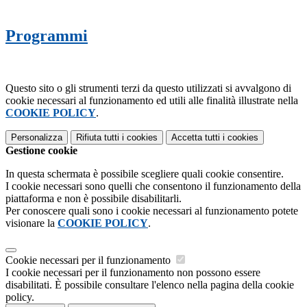
Programmi
Questo sito o gli strumenti terzi da questo utilizzati si avvalgono di
cookie necessari al funzionamento ed utili alle finalità illustrate nella
COOKIE POLICY
.
Personalizza
Rifiuta tutti
i cookies
Accetta tutti
i cookies
Gestione cookie
In questa schermata è possibile scegliere quali cookie consentire.
I cookie necessari sono quelli che consentono il funzionamento della
piattaforma e non è possibile disabilitarli.
Per conoscere quali sono i cookie necessari al funzionamento potete
visionare la
COOKIE POLICY
.
Cookie necessari per il funzionamento
I cookie necessari per il funzionamento non possono essere
disabilitati. È possibile consultare l'elenco nella pagina della cookie
policy.