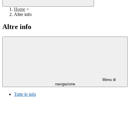
Home
>
Altre info
Altre info
Menu di
navigazione
Tutte le info