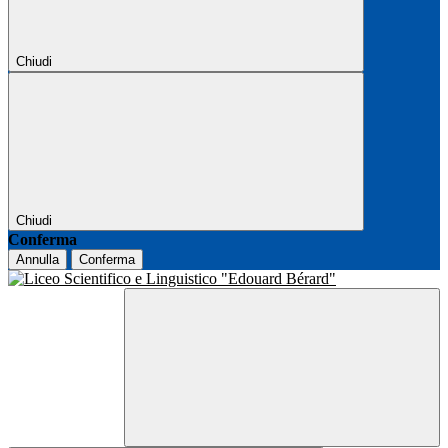
Chiudi
Chiudi
Conferma
Annulla
Conferma