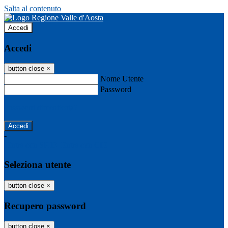
Salta al contenuto
Accedi
Accedi
button close
×
Nome Utente
Password
Password dimenticata?
-
Entra con SPID
Entra con CIE
Seleziona utente
button close
×
Recupero password
button close
×