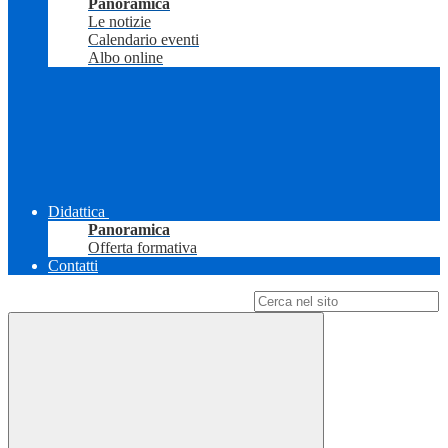
Panoramica
Le notizie
Calendario eventi
Albo online
Didattica
Panoramica
Offerta formativa
Contatti
Campo di ricerca per le pagine del sito