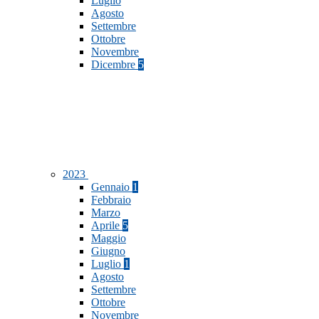
Luglio
Agosto
Settembre
Ottobre
Novembre
Dicembre
5
2023
Gennaio
1
Febbraio
Marzo
Aprile
5
Maggio
Giugno
Luglio
1
Agosto
Settembre
Ottobre
Novembre