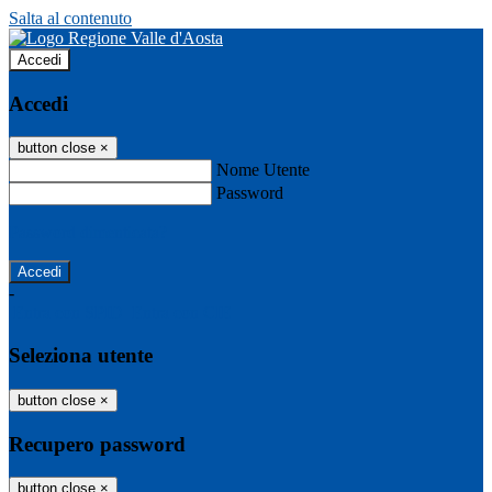
Salta al contenuto
Accedi
Accedi
button close
×
Nome Utente
Password
Password dimenticata?
-
Entra con SPID
Entra con CIE
Seleziona utente
button close
×
Recupero password
button close
×