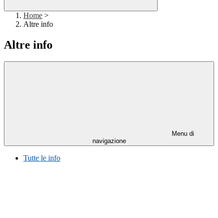
Home
>
Altre info
Altre info
Menu di
navigazione
Tutte le info