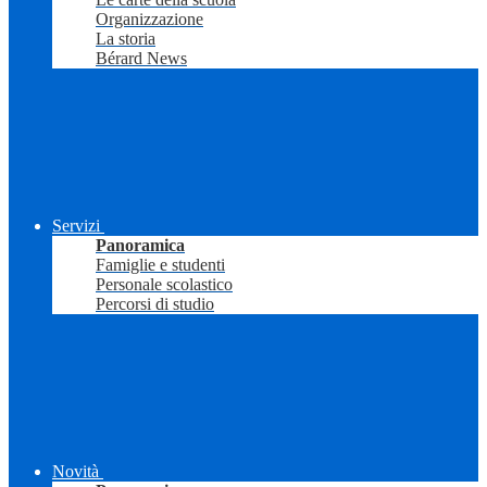
Organizzazione
La storia
Bérard News
Servizi
Panoramica
Famiglie e studenti
Personale scolastico
Percorsi di studio
Novità