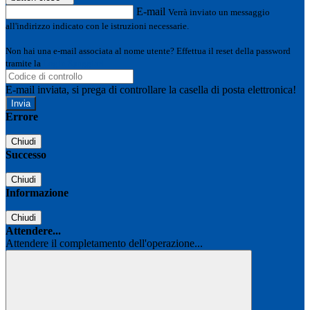
E-mail
Verrà inviato un messaggio
all'indirizzo indicato con le istruzioni necessarie.
Non hai una e-mail associata al nome utente? Effettua il reset della password
tramite la
Login Spaggiari
E-mail inviata, si prega di controllare la casella di posta elettronica!
Errore
Chiudi
Successo
Chiudi
Informazione
Chiudi
Attendere...
Attendere il completamento dell'operazione...