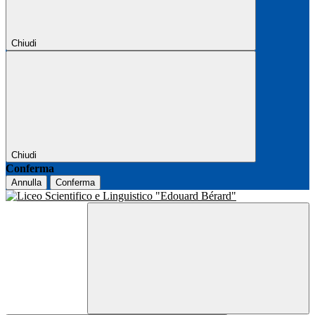
Chiudi
Chiudi
Conferma
Annulla
Conferma