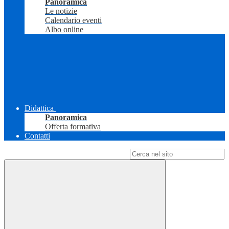
Panoramica
Le notizie
Calendario eventi
Albo online
Didattica
Panoramica
Offerta formativa
Contatti
Campo di ricerca per le pagine del sito