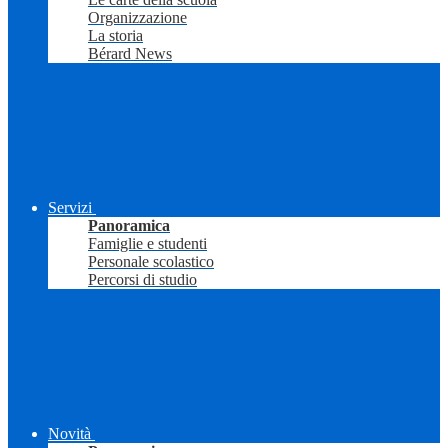
Organizzazione
La storia
Bérard News
Servizi
Panoramica
Famiglie e studenti
Personale scolastico
Percorsi di studio
Novità