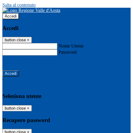
Salta al contenuto
Accedi
Accedi
button close
×
Nome Utente
Password
Password dimenticata?
-
Entra con SPID
Entra con CIE
Seleziona utente
button close
×
Recupero password
button close
×