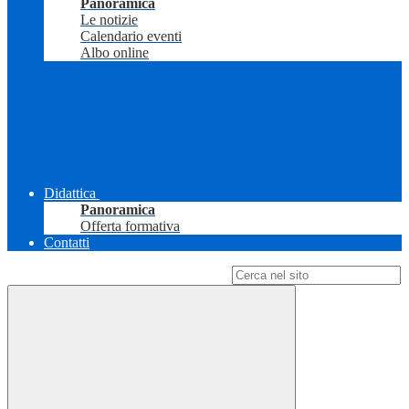
Panoramica
Le notizie
Calendario eventi
Albo online
Didattica
Panoramica
Offerta formativa
Contatti
Campo di ricerca per le pagine del sito