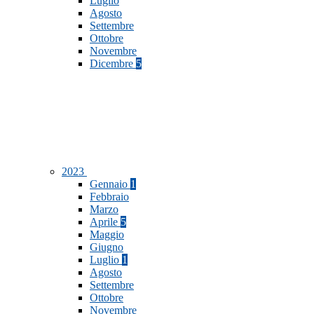
Luglio
Agosto
Settembre
Ottobre
Novembre
Dicembre
5
2023
Gennaio
1
Febbraio
Marzo
Aprile
5
Maggio
Giugno
Luglio
1
Agosto
Settembre
Ottobre
Novembre