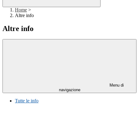
Home
>
Altre info
Altre info
Menu di
navigazione
Tutte le info