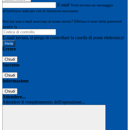
E-mail
Verrà inviato un messaggio
all'indirizzo indicato con le istruzioni necessarie.
Non hai una e-mail associata al nome utente? Effettua il reset della password
tramite la
Login Spaggiari
E-mail inviata, si prega di controllare la casella di posta elettronica!
Errore
Chiudi
Successo
Chiudi
Informazione
Chiudi
Attendere...
Attendere il completamento dell'operazione...