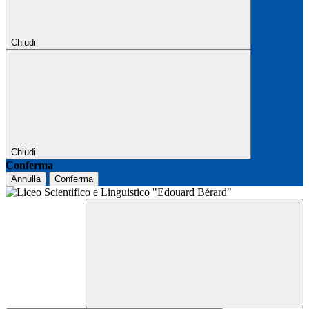
Chiudi
Chiudi
Conferma
Annulla
Conferma