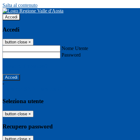
Salta al contenuto
Accedi
Accedi
button close
×
Nome Utente
Password
Password dimenticata?
-
Entra con SPID
Entra con CIE
Seleziona utente
button close
×
Recupero password
button close
×