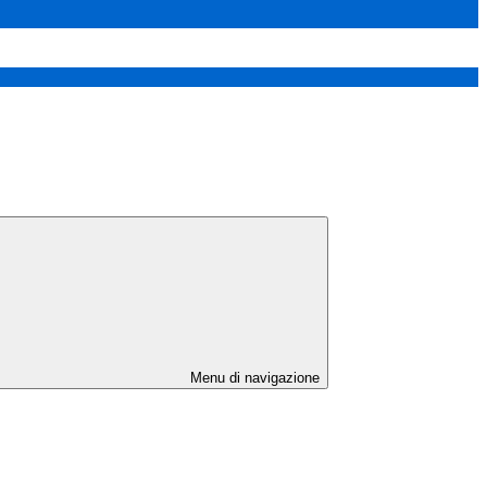
Menu di navigazione