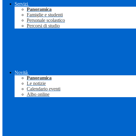
Servizi
Panoramica
Famiglie e studenti
Personale scolastico
Percorsi di studio
Novità
Panoramica
Le notizie
Calendario eventi
Albo online