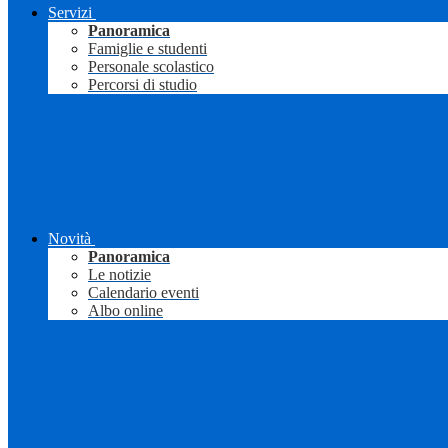
Servizi
Panoramica
Famiglie e studenti
Personale scolastico
Percorsi di studio
Novità
Panoramica
Le notizie
Calendario eventi
Albo online