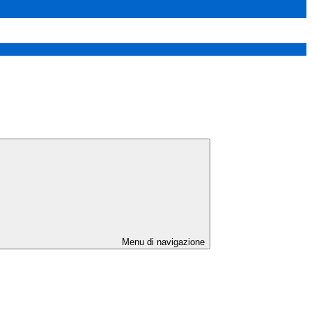
Menu di navigazione