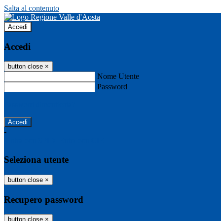
Salta al contenuto
Accedi
Accedi
button close
×
Nome Utente
Password
Password dimenticata?
-
Entra con SPID
Entra con CIE
Seleziona utente
button close
×
Recupero password
button close
×