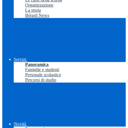
Organizzazione
La storia
Bérard News
Servizi
Panoramica
Famiglie e studenti
Personale scolastico
Percorsi di studio
Novità