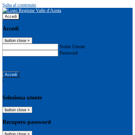
Salta al contenuto
Accedi
Accedi
button close
×
Nome Utente
Password
Password dimenticata?
-
Entra con SPID
Entra con CIE
Seleziona utente
button close
×
Recupero password
button close
×