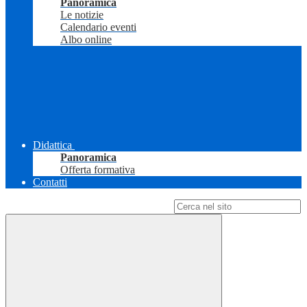
Panoramica
Le notizie
Calendario eventi
Albo online
Didattica
Panoramica
Offerta formativa
Contatti
Campo di ricerca per le pagine del sito