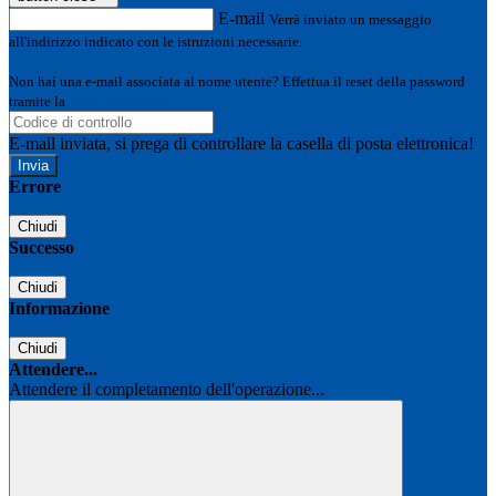
E-mail
Verrà inviato un messaggio
all'indirizzo indicato con le istruzioni necessarie.
Non hai una e-mail associata al nome utente? Effettua il reset della password
tramite la
Login Spaggiari
E-mail inviata, si prega di controllare la casella di posta elettronica!
Errore
Chiudi
Successo
Chiudi
Informazione
Chiudi
Attendere...
Attendere il completamento dell'operazione...