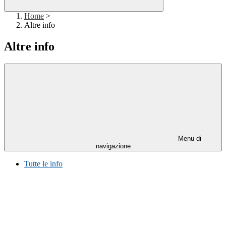
Home
>
Altre info
Altre info
Menu di
navigazione
Tutte le info