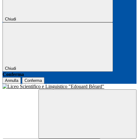
Chiudi
Chiudi
Conferma
Annulla
Conferma