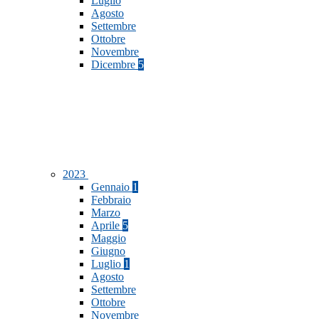
Luglio
Agosto
Settembre
Ottobre
Novembre
Dicembre
5
2023
Gennaio
1
Febbraio
Marzo
Aprile
5
Maggio
Giugno
Luglio
1
Agosto
Settembre
Ottobre
Novembre