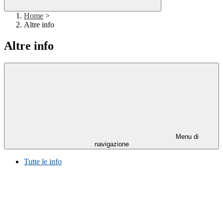
Home
>
Altre info
Altre info
Menu di
navigazione
Tutte le info