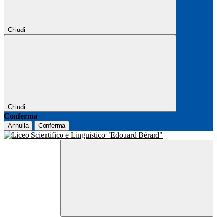
Chiudi
Chiudi
Conferma
Annulla
Conferma