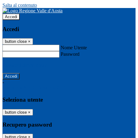
Salta al contenuto
Accedi
Accedi
button close
×
Nome Utente
Password
Password dimenticata?
-
Entra con SPID
Entra con CIE
Seleziona utente
button close
×
Recupero password
button close
×