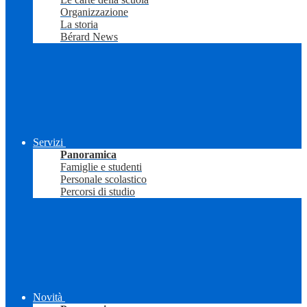
Organizzazione
La storia
Bérard News
Servizi
Panoramica
Famiglie e studenti
Personale scolastico
Percorsi di studio
Novità