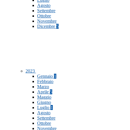
Luglio
Agosto
Settembre
Ottobre
Novembre
Dicembre
5
2023
Gennaio
1
Febbraio
Marzo
Aprile
5
Maggio
Giugno
Luglio
1
Agosto
Settembre
Ottobre
Novembre