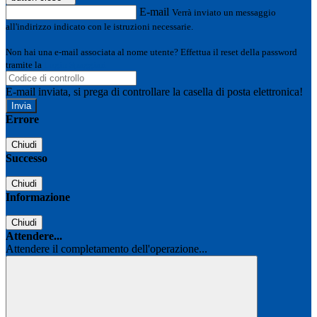
E-mail
Verrà inviato un messaggio
all'indirizzo indicato con le istruzioni necessarie.
Non hai una e-mail associata al nome utente? Effettua il reset della password
tramite la
Login Spaggiari
E-mail inviata, si prega di controllare la casella di posta elettronica!
Errore
Chiudi
Successo
Chiudi
Informazione
Chiudi
Attendere...
Attendere il completamento dell'operazione...