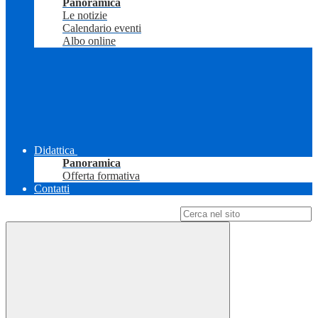
Panoramica
Le notizie
Calendario eventi
Albo online
Didattica
Panoramica
Offerta formativa
Contatti
Campo di ricerca per le pagine del sito