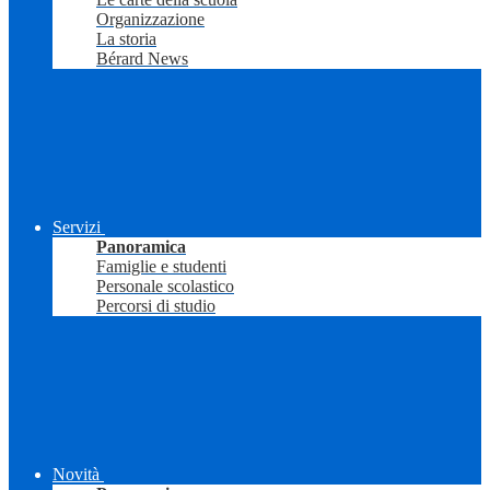
Organizzazione
La storia
Bérard News
Servizi
Panoramica
Famiglie e studenti
Personale scolastico
Percorsi di studio
Novità