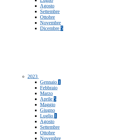
Luglio
Agosto
Settembre
Ottobre
Novembre
Dicembre
5
2023
Gennaio
1
Febbraio
Marzo
Aprile
5
Maggio
Giugno
Luglio
1
Agosto
Settembre
Ottobre
Novembre