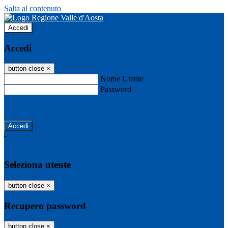
Salta al contenuto
Accedi
Accedi
button close
×
Nome Utente
Password
Password dimenticata?
-
Entra con SPID
Entra con CIE
Seleziona utente
button close
×
Recupero password
button close
×