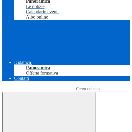
Panoramica
Le notizie
Calendario eventi
Albo online
Didattica
Panoramica
Offerta formativa
Contatti
Campo di ricerca per le pagine del sito