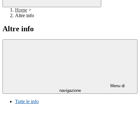
Home
>
Altre info
Altre info
Menu di
navigazione
Tutte le info