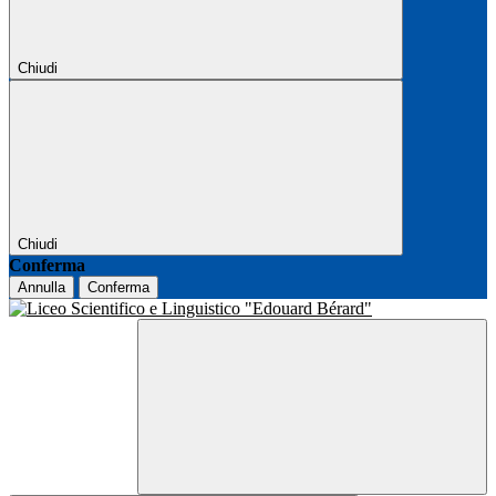
Chiudi
Chiudi
Conferma
Annulla
Conferma