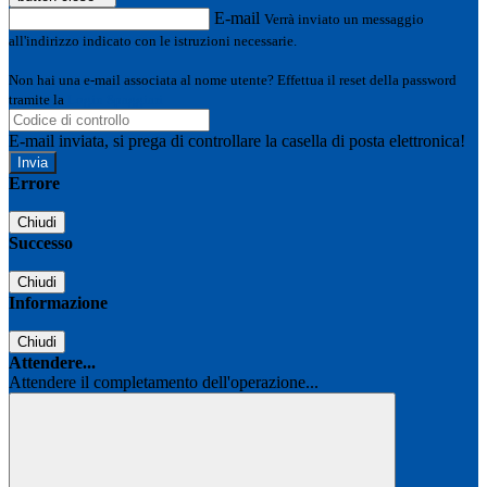
E-mail
Verrà inviato un messaggio
all'indirizzo indicato con le istruzioni necessarie.
Non hai una e-mail associata al nome utente? Effettua il reset della password
tramite la
Login Spaggiari
E-mail inviata, si prega di controllare la casella di posta elettronica!
Errore
Chiudi
Successo
Chiudi
Informazione
Chiudi
Attendere...
Attendere il completamento dell'operazione...