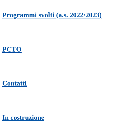
Programmi svolti (a.s. 2022/2023)
PCTO
Contatti
In costruzione