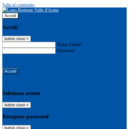
Salta al contenuto
Accedi
Accedi
button close
×
Nome Utente
Password
Password dimenticata?
-
Entra con SPID
Entra con CIE
Seleziona utente
button close
×
Recupero password
button close
×