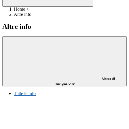
Home
>
Altre info
Altre info
Menu di
navigazione
Tutte le info