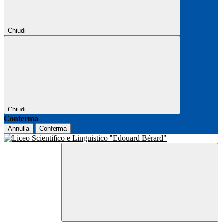
Chiudi
Chiudi
Conferma
Annulla
Conferma