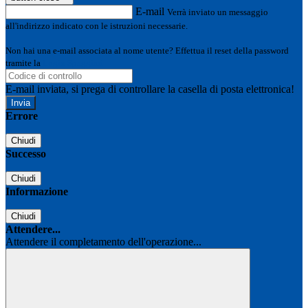
E-mail
Verrà inviato un messaggio
all'indirizzo indicato con le istruzioni necessarie.
Non hai una e-mail associata al nome utente? Effettua il reset della password
tramite la
Login Spaggiari
E-mail inviata, si prega di controllare la casella di posta elettronica!
Errore
Chiudi
Successo
Chiudi
Informazione
Chiudi
Attendere...
Attendere il completamento dell'operazione...