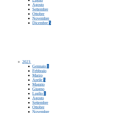
Luglio
Agosto
Settembre
Ottobre
Novembre
Dicembre
5
2023
Gennaio
1
Febbraio
Marzo
Aprile
5
Maggio
Giugno
Luglio
1
Agosto
Settembre
Ottobre
Novembre