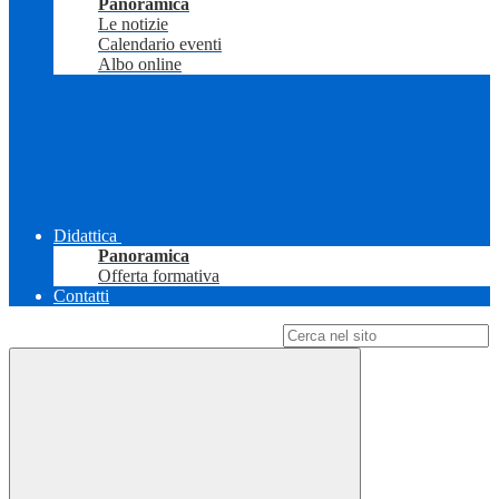
Panoramica
Le notizie
Calendario eventi
Albo online
Didattica
Panoramica
Offerta formativa
Contatti
Campo di ricerca per le pagine del sito