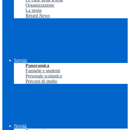
Organizzazione
La storia
Bérard News
Servizi
Panoramica
Famiglie e studenti
Personale scolastico
Percorsi di studio
Novità