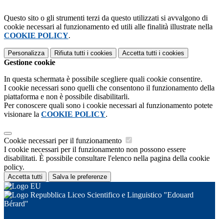
Questo sito o gli strumenti terzi da questo utilizzati si avvalgono di
cookie necessari al funzionamento ed utili alle finalità illustrate nella
COOKIE POLICY
.
Personalizza
Rifiuta tutti
i cookies
Accetta tutti
i cookies
Gestione cookie
In questa schermata è possibile scegliere quali cookie consentire.
I cookie necessari sono quelli che consentono il funzionamento della
piattaforma e non è possibile disabilitarli.
Per conoscere quali sono i cookie necessari al funzionamento potete
visionare la
COOKIE POLICY
.
Cookie necessari per il funzionamento
I cookie necessari per il funzionamento non possono essere
disabilitati. È possibile consultare l'elenco nella pagina della cookie
policy.
Accetta tutti
Salva le preferenze
Liceo Scientifico e Linguistico "Edouard
Bérard"