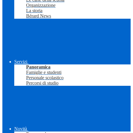
Organizzazione
La storia
Bérard News
Servizi
Panoramica
Famiglie e studenti
Personale scolastico
Percorsi di studio
Novità