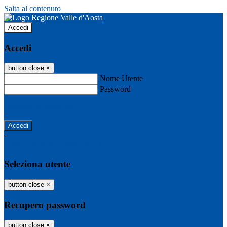
Salta al contenuto
Accedi
Accedi
button close
×
Nome Utente
Password
Password dimenticata?
-
Entra con SPID
Entra con CIE
Seleziona utente
button close
×
Recupero password
button close
×