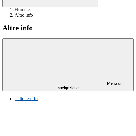
Home
>
Altre info
Altre info
Menu di
navigazione
Tutte le info