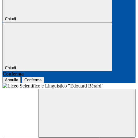
Chiudi
Chiudi
Conferma
Annulla
Conferma