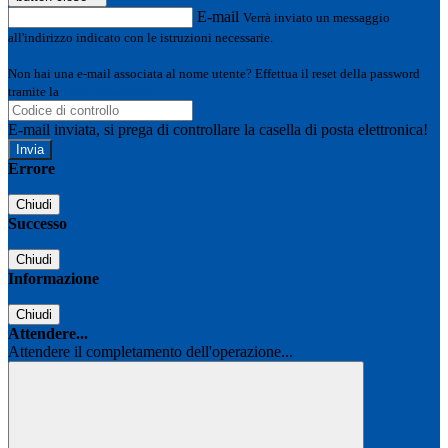
E-mail
Verrà inviato un messaggio
all'indirizzo indicato con le istruzioni necessarie.
Non hai una e-mail associata al nome utente? Effettua il reset della password
tramite la
Login Spaggiari
E-mail inviata, si prega di controllare la casella di posta elettronica!
Errore
Chiudi
Successo
Chiudi
Informazione
Chiudi
Attendere...
Attendere il completamento dell'operazione...