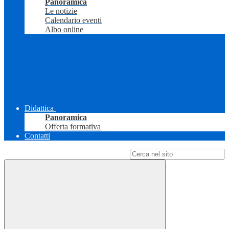
Panoramica
Le notizie
Calendario eventi
Albo online
Didattica
Panoramica
Offerta formativa
Contatti
Campo di ricerca per le pagine del sito