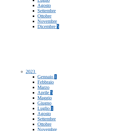
Luglio
Agosto
Settembre
Ottobre
Novembre
Dicembre
5
2023
Gennaio
1
Febbraio
Marzo
Aprile
5
Maggio
Giugno
Luglio
1
Agosto
Settembre
Ottobre
Novembre