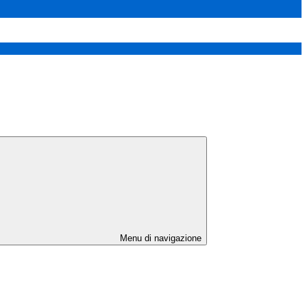
Menu di navigazione