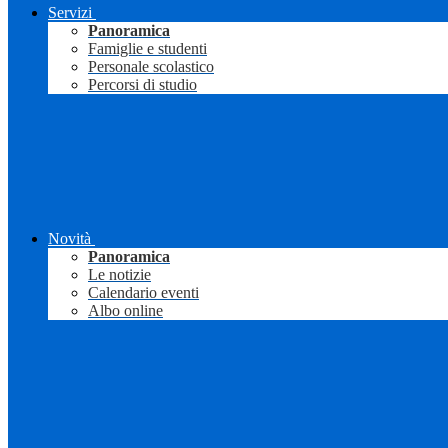
Servizi
Panoramica
Famiglie e studenti
Personale scolastico
Percorsi di studio
Novità
Panoramica
Le notizie
Calendario eventi
Albo online