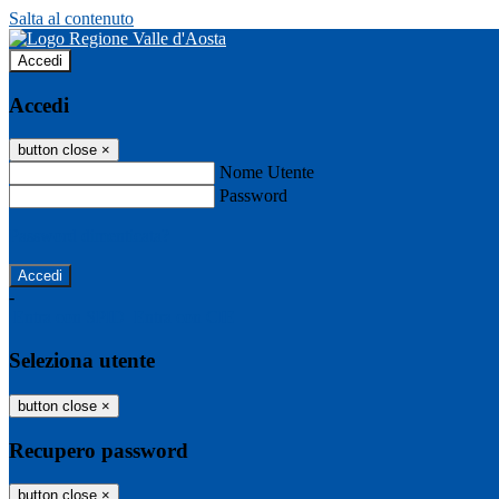
Salta al contenuto
Accedi
Accedi
button close
×
Nome Utente
Password
Password dimenticata?
-
Entra con SPID
Entra con CIE
Seleziona utente
button close
×
Recupero password
button close
×