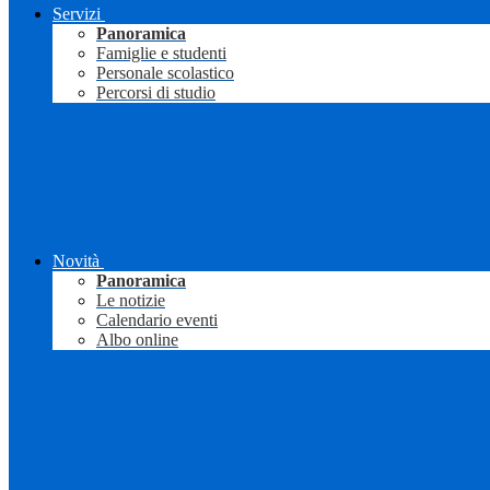
Servizi
Panoramica
Famiglie e studenti
Personale scolastico
Percorsi di studio
Novità
Panoramica
Le notizie
Calendario eventi
Albo online