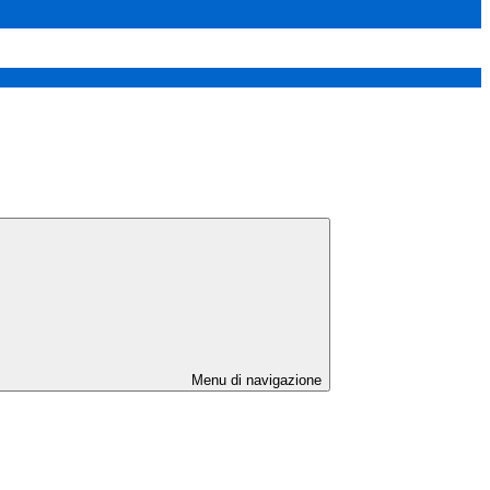
Menu di navigazione