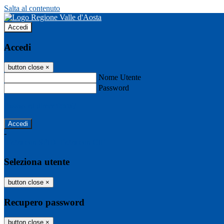
Salta al contenuto
Accedi
Accedi
button close
×
Nome Utente
Password
Password dimenticata?
-
Entra con SPID
Entra con CIE
Seleziona utente
button close
×
Recupero password
button close
×