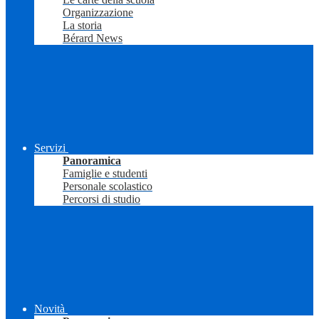
Organizzazione
La storia
Bérard News
Servizi
Panoramica
Famiglie e studenti
Personale scolastico
Percorsi di studio
Novità