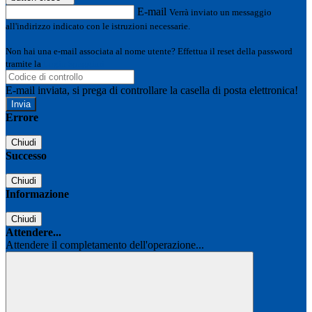
E-mail
Verrà inviato un messaggio
all'indirizzo indicato con le istruzioni necessarie.
Non hai una e-mail associata al nome utente? Effettua il reset della password
tramite la
Login Spaggiari
E-mail inviata, si prega di controllare la casella di posta elettronica!
Errore
Chiudi
Successo
Chiudi
Informazione
Chiudi
Attendere...
Attendere il completamento dell'operazione...