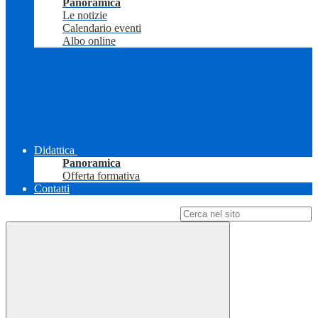
Panoramica
Le notizie
Calendario eventi
Albo online
Didattica
Panoramica
Offerta formativa
Contatti
Campo di ricerca per le pagine del sito