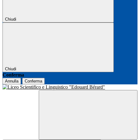
Chiudi
Chiudi
Conferma
Annulla
Conferma