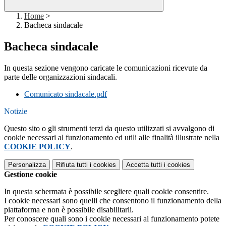
Home
>
Bacheca sindacale
Bacheca sindacale
In questa sezione vengono caricate le comunicazioni ricevute da
parte delle organizzazioni sindacali.
Comunicato sindacale.pdf
Notizie
Questo sito o gli strumenti terzi da questo utilizzati si avvalgono di
cookie necessari al funzionamento ed utili alle finalità illustrate nella
COOKIE POLICY
.
Personalizza
Rifiuta tutti
i cookies
Accetta tutti
i cookies
Gestione cookie
In questa schermata è possibile scegliere quali cookie consentire.
I cookie necessari sono quelli che consentono il funzionamento della
piattaforma e non è possibile disabilitarli.
Per conoscere quali sono i cookie necessari al funzionamento potete