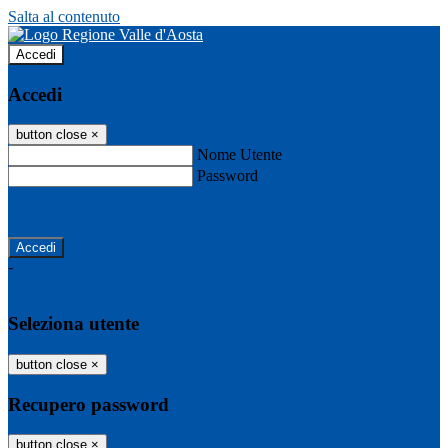
Salta al contenuto
Accedi
Accedi
button close
×
Nome Utente
Password
Password dimenticata?
-
Entra con SPID
Entra con CIE
Seleziona utente
button close
×
Recupero password
button close
×