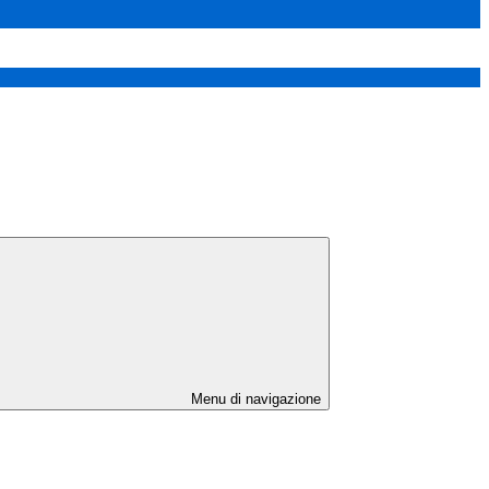
Menu di navigazione