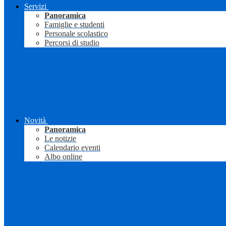
Servizi
Panoramica
Famiglie e studenti
Personale scolastico
Percorsi di studio
Novità
Panoramica
Le notizie
Calendario eventi
Albo online