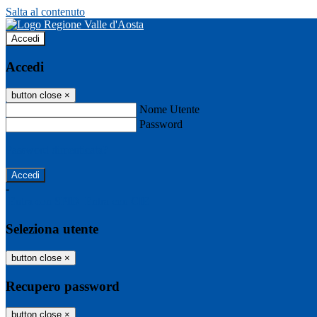
Salta al contenuto
Accedi
Accedi
button close
×
Nome Utente
Password
Password dimenticata?
-
Entra con SPID
Entra con CIE
Seleziona utente
button close
×
Recupero password
button close
×