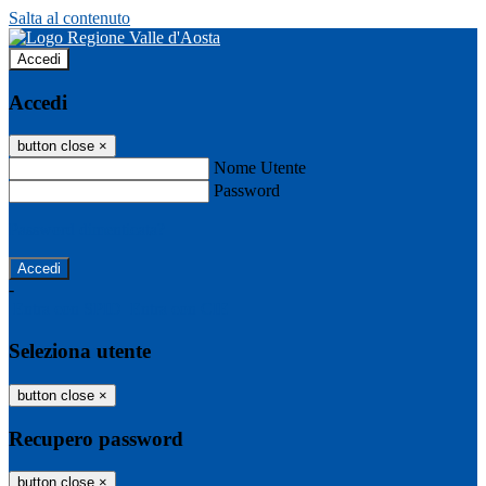
Salta al contenuto
Accedi
Accedi
button close
×
Nome Utente
Password
Password dimenticata?
-
Entra con SPID
Entra con CIE
Seleziona utente
button close
×
Recupero password
button close
×