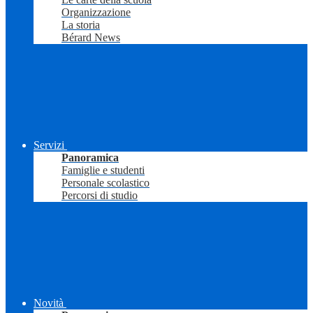
Organizzazione
La storia
Bérard News
Servizi
Panoramica
Famiglie e studenti
Personale scolastico
Percorsi di studio
Novità