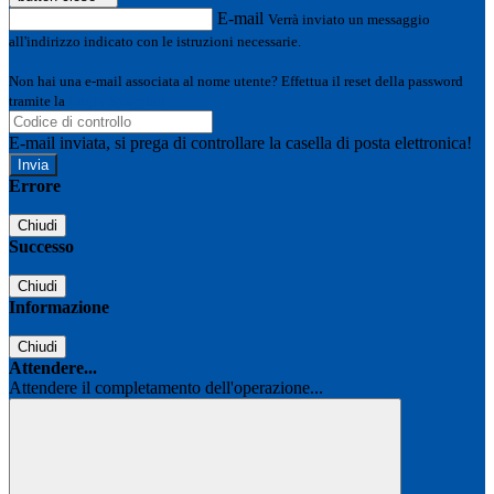
E-mail
Verrà inviato un messaggio
all'indirizzo indicato con le istruzioni necessarie.
Non hai una e-mail associata al nome utente? Effettua il reset della password
tramite la
Login Spaggiari
E-mail inviata, si prega di controllare la casella di posta elettronica!
Errore
Chiudi
Successo
Chiudi
Informazione
Chiudi
Attendere...
Attendere il completamento dell'operazione...