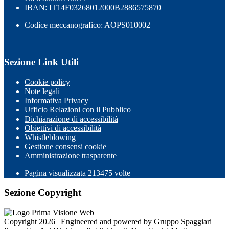
IBAN: IT14F03268012000B2886575870
Codice meccanografico: AOPS010002
Sezione Link Utili
Cookie policy
Note legali
Informativa Privacy
Ufficio Relazioni con il Pubblico
Dichiarazione di accessibilità
Obiettivi di accessibilità
Whistleblowing
Gestione consensi cookie
Amministrazione trasparente
Pagina visualizzata
213475
volte
Sezione Copyright
Copyright 2026 | Engineered and powered by Gruppo Spaggiari