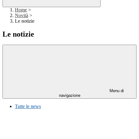
Home
>
Novità
>
Le notizie
Le notizie
Menu di
navigazione
Tutte le news