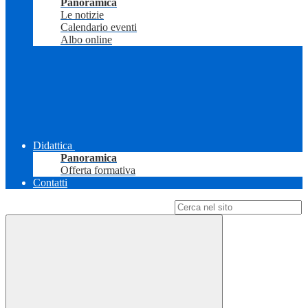
Panoramica
Le notizie
Calendario eventi
Albo online
Didattica
Panoramica
Offerta formativa
Contatti
Campo di ricerca per le pagine del sito