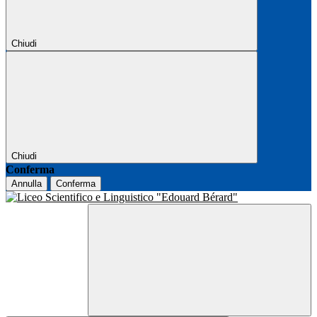
Chiudi
Chiudi
Conferma
Annulla
Conferma