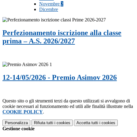
Novembre
2
Dicembre
Perfezionamento iscrizione alla classe
prima – A.S. 2026/2027
12-14/05/2026 - Premio Asimov 2026
Questo sito o gli strumenti terzi da questo utilizzati si avvalgono di
cookie necessari al funzionamento ed utili alle finalità illustrate nella
COOKIE POLICY
.
Personalizza
Rifiuta tutti
i cookies
Accetta tutti
i cookies
Gestione cookie