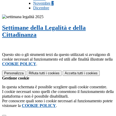
Novembre
2
Dicembre
Settimane della Legalità e della
Cittadinanza
Questo sito o gli strumenti terzi da questo utilizzati si avvalgono di
cookie necessari al funzionamento ed utili alle finalità illustrate nella
COOKIE POLICY
.
Personalizza
Rifiuta tutti
i cookies
Accetta tutti
i cookies
Gestione cookie
In questa schermata è possibile scegliere quali cookie consentire.
I cookie necessari sono quelli che consentono il funzionamento della
piattaforma e non è possibile disabilitarli.
Per conoscere quali sono i cookie necessari al funzionamento potete
visionare la
COOKIE POLICY
.