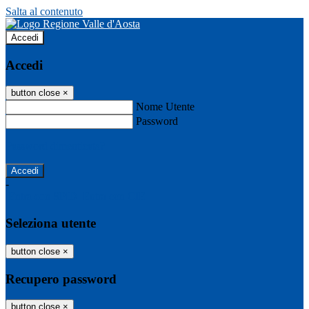
Salta al contenuto
Accedi
Accedi
button close
×
Nome Utente
Password
Password dimenticata?
-
Entra con SPID
Entra con CIE
Seleziona utente
button close
×
Recupero password
button close
×