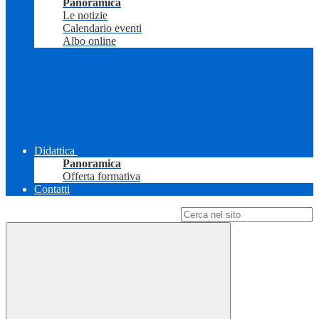
Panoramica
Le notizie
Calendario eventi
Albo online
Didattica
Panoramica
Offerta formativa
Contatti
Campo di ricerca per le pagine del sito