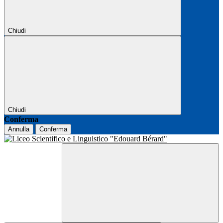
Chiudi
Chiudi
Conferma
Annulla
Conferma