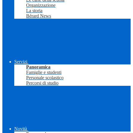
Organizzazione
La storia
Bérard News
Servizi
Panoramica
Famiglie e studenti
Personale scolastico
Percorsi di studio
Novità