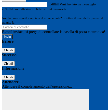
E-mail
Verrà inviato un messaggio
all'indirizzo indicato con le istruzioni necessarie.
Non hai una e-mail associata al nome utente? Effettua il reset della password
tramite la
Login Spaggiari
E-mail inviata, si prega di controllare la casella di posta elettronica!
Errore
Chiudi
Successo
Chiudi
Informazione
Chiudi
Attendere...
Attendere il completamento dell'operazione...