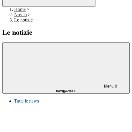
Home
>
Novità
>
Le notizie
Le notizie
Menu di
navigazione
Tutte le news