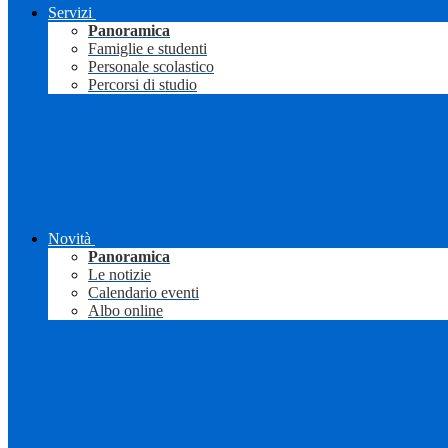
Servizi
Panoramica
Famiglie e studenti
Personale scolastico
Percorsi di studio
Novità
Panoramica
Le notizie
Calendario eventi
Albo online