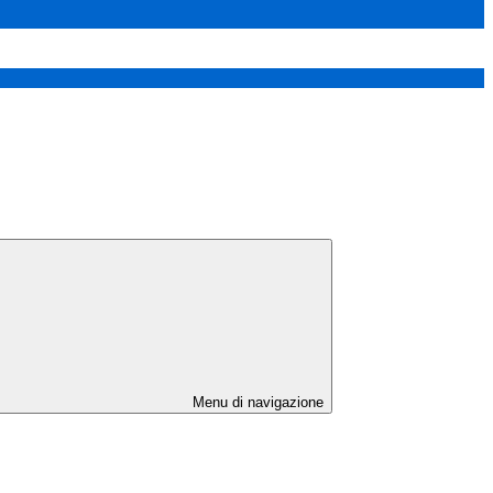
Menu di navigazione