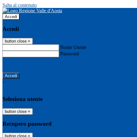
Salta al contenuto
Accedi
Accedi
button close
×
Nome Utente
Password
Password dimenticata?
-
Entra con SPID
Entra con CIE
Seleziona utente
button close
×
Recupero password
button close
×