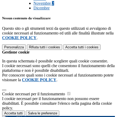
Novembre
2
Dicembre
Nessun contenuto da visualizzare
Questo sito o gli strumenti terzi da questo utilizzati si avvalgono di
cookie necessari al funzionamento ed utili alle finalità illustrate nella
COOKIE POLICY
.
Personalizza
Rifiuta tutti
i cookies
Accetta tutti
i cookies
Gestione cookie
In questa schermata è possibile scegliere quali cookie consentire.
I cookie necessari sono quelli che consentono il funzionamento della
piattaforma e non è possibile disabilitarli.
Per conoscere quali sono i cookie necessari al funzionamento potete
visionare la
COOKIE POLICY
.
Cookie necessari per il funzionamento
I cookie necessari per il funzionamento non possono essere
disabilitati. È possibile consultare l'elenco nella pagina della cookie
policy.
Accetta tutti
Salva le preferenze