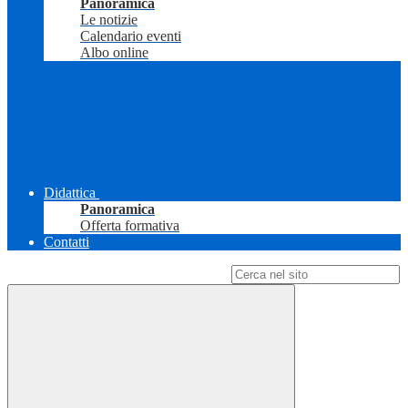
Panoramica
Le notizie
Calendario eventi
Albo online
Didattica
Panoramica
Offerta formativa
Contatti
Campo di ricerca per le pagine del sito