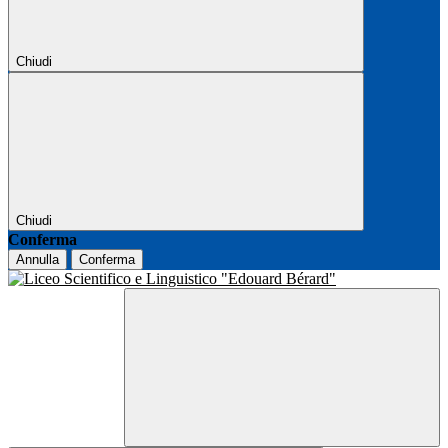
Chiudi
Chiudi
Conferma
Annulla
Conferma