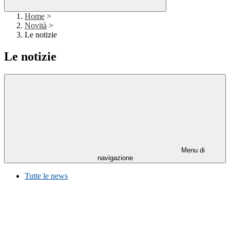
Home
>
Novità
>
Le notizie
Le notizie
Menu di
navigazione
Tutte le news