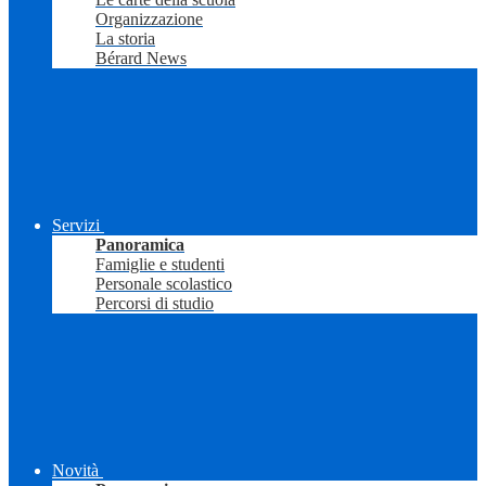
Organizzazione
La storia
Bérard News
Servizi
Panoramica
Famiglie e studenti
Personale scolastico
Percorsi di studio
Novità