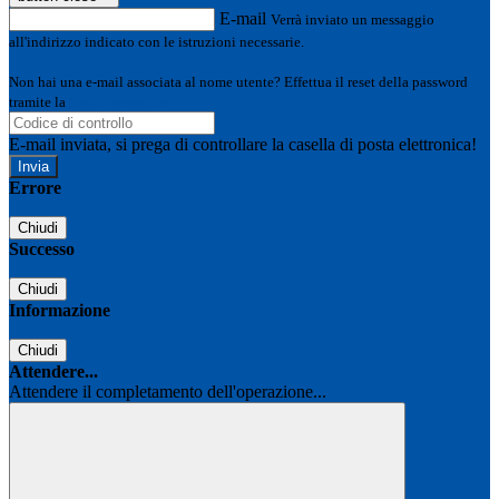
E-mail
Verrà inviato un messaggio
all'indirizzo indicato con le istruzioni necessarie.
Non hai una e-mail associata al nome utente? Effettua il reset della password
tramite la
Login Spaggiari
E-mail inviata, si prega di controllare la casella di posta elettronica!
Errore
Chiudi
Successo
Chiudi
Informazione
Chiudi
Attendere...
Attendere il completamento dell'operazione...