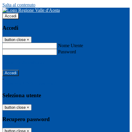
Salta al contenuto
Accedi
Accedi
button close
×
Nome Utente
Password
Password dimenticata?
-
Entra con SPID
Entra con CIE
Seleziona utente
button close
×
Recupero password
button close
×