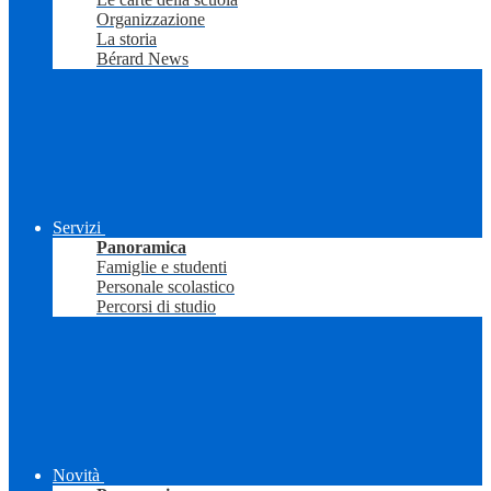
Organizzazione
La storia
Bérard News
Servizi
Panoramica
Famiglie e studenti
Personale scolastico
Percorsi di studio
Novità