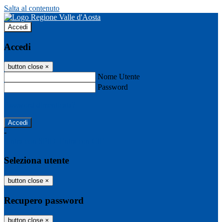
Salta al contenuto
Accedi
Accedi
button close
×
Nome Utente
Password
Password dimenticata?
-
Entra con SPID
Entra con CIE
Seleziona utente
button close
×
Recupero password
button close
×