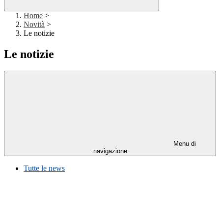
Home
>
Novità
>
Le notizie
Le notizie
Menu di
navigazione
Tutte le news