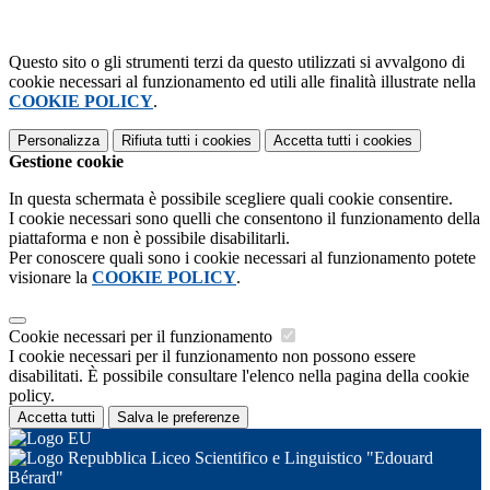
Questo sito o gli strumenti terzi da questo utilizzati si avvalgono di
cookie necessari al funzionamento ed utili alle finalità illustrate nella
COOKIE POLICY
.
Personalizza
Rifiuta tutti
i cookies
Accetta tutti
i cookies
Gestione cookie
In questa schermata è possibile scegliere quali cookie consentire.
I cookie necessari sono quelli che consentono il funzionamento della
piattaforma e non è possibile disabilitarli.
Per conoscere quali sono i cookie necessari al funzionamento potete
visionare la
COOKIE POLICY
.
Cookie necessari per il funzionamento
I cookie necessari per il funzionamento non possono essere
disabilitati. È possibile consultare l'elenco nella pagina della cookie
policy.
Accetta tutti
Salva le preferenze
Liceo Scientifico e Linguistico "Edouard
Bérard"