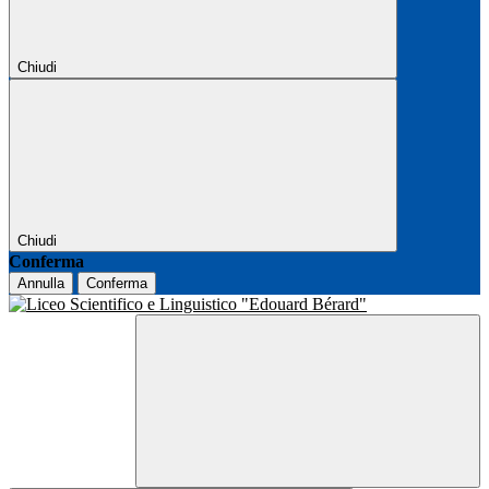
Chiudi
Chiudi
Conferma
Annulla
Conferma