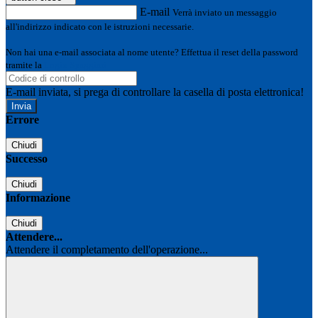
E-mail
Verrà inviato un messaggio
all'indirizzo indicato con le istruzioni necessarie.
Non hai una e-mail associata al nome utente? Effettua il reset della password
tramite la
Login Spaggiari
E-mail inviata, si prega di controllare la casella di posta elettronica!
Errore
Chiudi
Successo
Chiudi
Informazione
Chiudi
Attendere...
Attendere il completamento dell'operazione...