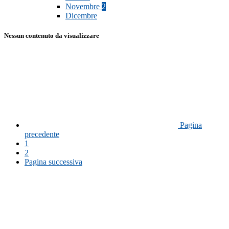
Novembre
2
Dicembre
Nessun contenuto da visualizzare
Pagina
precedente
1
2
Pagina successiva