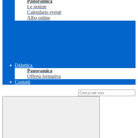
Panoramica
Le notizie
Calendario eventi
Albo online
Didattica
Panoramica
Offerta formativa
Contatti
Campo di ricerca per le pagine del sito