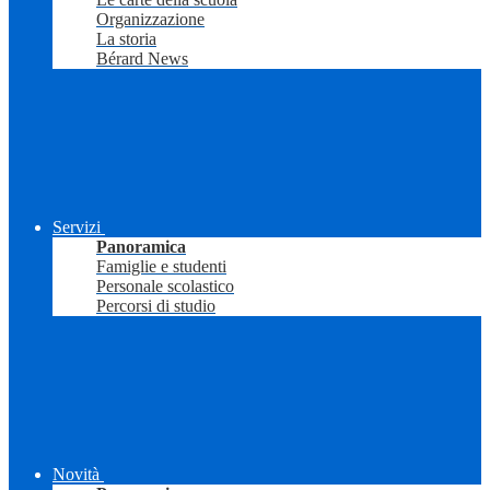
Organizzazione
La storia
Bérard News
Servizi
Panoramica
Famiglie e studenti
Personale scolastico
Percorsi di studio
Novità