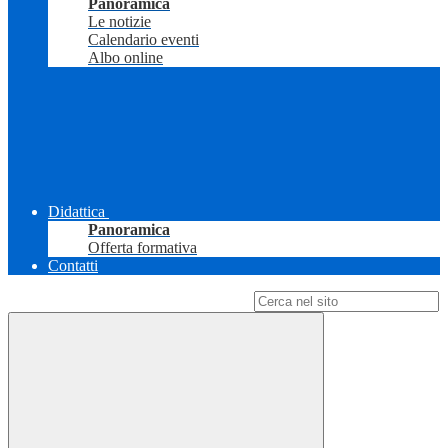
Panoramica
Le notizie
Calendario eventi
Albo online
Didattica
Panoramica
Offerta formativa
Contatti
Campo di ricerca per le pagine del sito