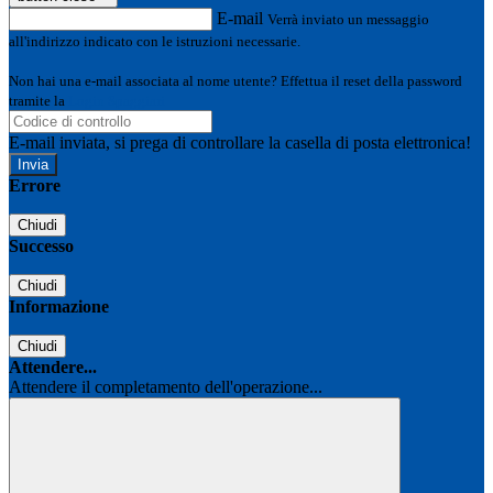
E-mail
Verrà inviato un messaggio
all'indirizzo indicato con le istruzioni necessarie.
Non hai una e-mail associata al nome utente? Effettua il reset della password
tramite la
Login Spaggiari
E-mail inviata, si prega di controllare la casella di posta elettronica!
Errore
Chiudi
Successo
Chiudi
Informazione
Chiudi
Attendere...
Attendere il completamento dell'operazione...