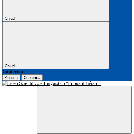
Chiudi
Chiudi
Conferma
Annulla
Conferma