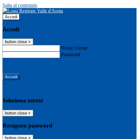
Salta al contenuto
Accedi
Accedi
button close
×
Nome Utente
Password
Password dimenticata?
-
Entra con SPID
Entra con CIE
Seleziona utente
button close
×
Recupero password
button close
×