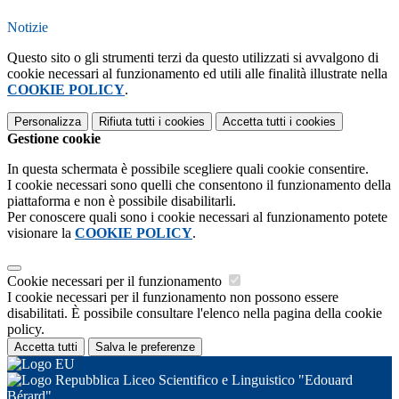
Notizie
Questo sito o gli strumenti terzi da questo utilizzati si avvalgono di
cookie necessari al funzionamento ed utili alle finalità illustrate nella
COOKIE POLICY
.
Personalizza
Rifiuta tutti
i cookies
Accetta tutti
i cookies
Gestione cookie
In questa schermata è possibile scegliere quali cookie consentire.
I cookie necessari sono quelli che consentono il funzionamento della
piattaforma e non è possibile disabilitarli.
Per conoscere quali sono i cookie necessari al funzionamento potete
visionare la
COOKIE POLICY
.
Cookie necessari per il funzionamento
I cookie necessari per il funzionamento non possono essere
disabilitati. È possibile consultare l'elenco nella pagina della cookie
policy.
Accetta tutti
Salva le preferenze
Liceo Scientifico e Linguistico "Edouard
Bérard"