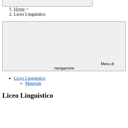
Home
>
Liceo Linguistico
Menu di
navigazione
Liceo Linguistico
Materiali
Liceo Linguistico