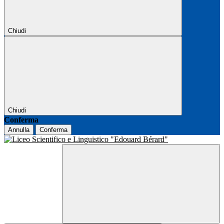
Chiudi
Chiudi
Conferma
Annulla
Conferma