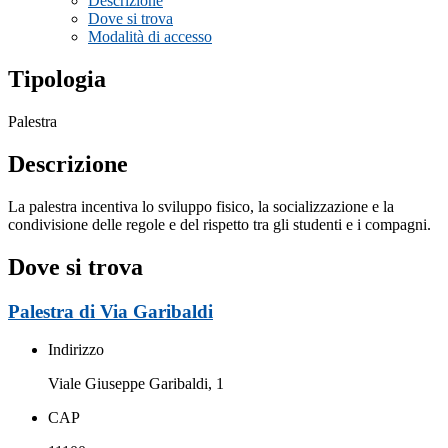
Descrizione
Dove si trova
Modalità di accesso
Tipologia
Palestra
Descrizione
La palestra incentiva lo sviluppo fisico, la socializzazione e la
condivisione delle regole e del rispetto tra gli studenti e i compagni.
Dove si trova
Palestra di Via Garibaldi
Indirizzo
Viale Giuseppe Garibaldi, 1
CAP