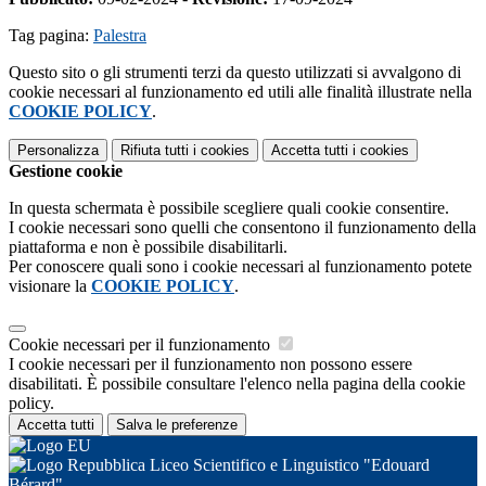
Tag pagina:
Palestra
Questo sito o gli strumenti terzi da questo utilizzati si avvalgono di
cookie necessari al funzionamento ed utili alle finalità illustrate nella
COOKIE POLICY
.
Personalizza
Rifiuta tutti
i cookies
Accetta tutti
i cookies
Gestione cookie
In questa schermata è possibile scegliere quali cookie consentire.
I cookie necessari sono quelli che consentono il funzionamento della
piattaforma e non è possibile disabilitarli.
Per conoscere quali sono i cookie necessari al funzionamento potete
visionare la
COOKIE POLICY
.
Cookie necessari per il funzionamento
I cookie necessari per il funzionamento non possono essere
disabilitati. È possibile consultare l'elenco nella pagina della cookie
policy.
Accetta tutti
Salva le preferenze
Liceo Scientifico e Linguistico "Edouard
Bérard"