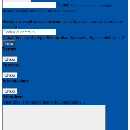
E-mail
Verrà inviato un messaggio
all'indirizzo indicato con le istruzioni necessarie.
Non hai una e-mail associata al nome utente? Effettua il reset della password
tramite la
Login Spaggiari
E-mail inviata, si prega di controllare la casella di posta elettronica!
Errore
Chiudi
Successo
Chiudi
Informazione
Chiudi
Attendere...
Attendere il completamento dell'operazione...