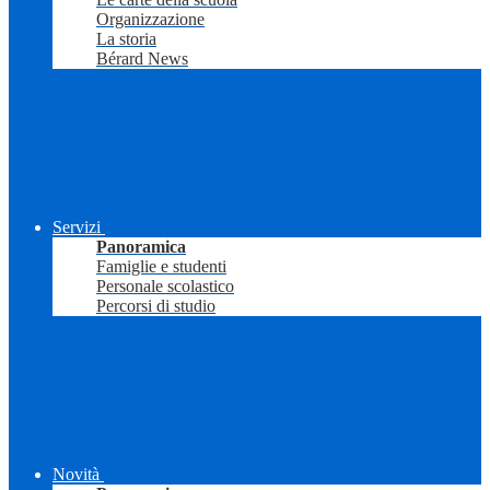
Organizzazione
La storia
Bérard News
Servizi
Panoramica
Famiglie e studenti
Personale scolastico
Percorsi di studio
Novità