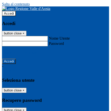
Salta al contenuto
Accedi
Accedi
button close
×
Nome Utente
Password
Password dimenticata?
-
Entra con SPID
Entra con CIE
Seleziona utente
button close
×
Recupero password
button close
×