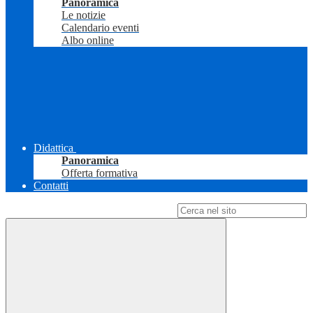
Panoramica
Le notizie
Calendario eventi
Albo online
Didattica
Panoramica
Offerta formativa
Contatti
Campo di ricerca per le pagine del sito