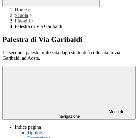
Home
>
Scuola
>
I luoghi
>
Palestra di Via Garibaldi
Palestra di Via Garibaldi
La seconda palestra utilizzata dagli studenti è collocata in via
Garibaldi ad Aosta.
Menu di
navigazione
Indice pagina
Tipologia