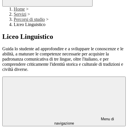
Home
>
Servizi
>
Percorsi di studio
>
Liceo Linguistico
Liceo Linguistico
Guida lo studente ad approfondire e a sviluppare le conoscenze e le
abilità, a maturare le competenze necessarie per acquisire la
padronanza comunicativa di tre lingue, oltre l'italiano, e per
comprendere criticamente l'identità storica e culturale di tradizioni e
civiltà diverse.
Menu di
navigazione