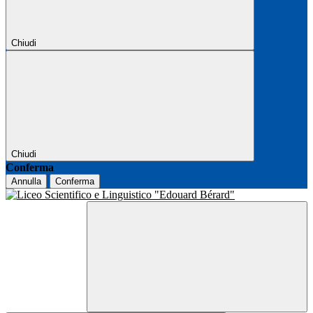
Chiudi
Chiudi
Conferma
Annulla
Conferma