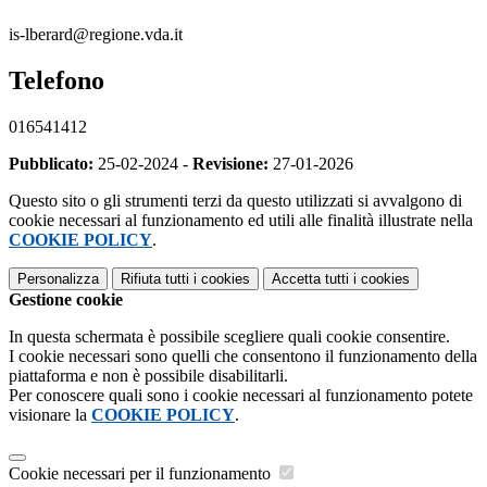
is-lberard@regione.vda.it
Telefono
016541412
Pubblicato:
25-02-2024 -
Revisione:
27-01-2026
Questo sito o gli strumenti terzi da questo utilizzati si avvalgono di
cookie necessari al funzionamento ed utili alle finalità illustrate nella
COOKIE POLICY
.
Personalizza
Rifiuta tutti
i cookies
Accetta tutti
i cookies
Gestione cookie
In questa schermata è possibile scegliere quali cookie consentire.
I cookie necessari sono quelli che consentono il funzionamento della
piattaforma e non è possibile disabilitarli.
Per conoscere quali sono i cookie necessari al funzionamento potete
visionare la
COOKIE POLICY
.
Cookie necessari per il funzionamento