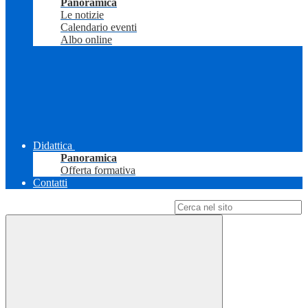
Panoramica
Le notizie
Calendario eventi
Albo online
Didattica
Panoramica
Offerta formativa
Contatti
Campo di ricerca per le pagine del sito