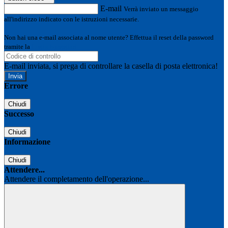
E-mail
Verrà inviato un messaggio
all'indirizzo indicato con le istruzioni necessarie.
Non hai una e-mail associata al nome utente? Effettua il reset della password
tramite la
Login Spaggiari
E-mail inviata, si prega di controllare la casella di posta elettronica!
Errore
Chiudi
Successo
Chiudi
Informazione
Chiudi
Attendere...
Attendere il completamento dell'operazione...