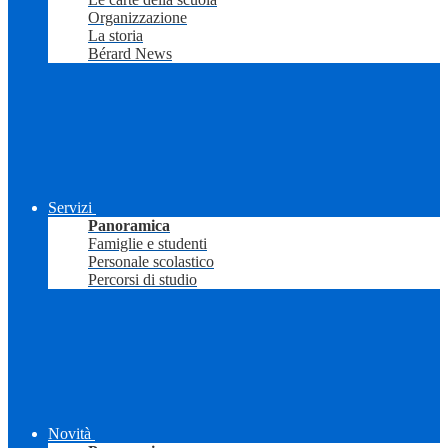
Organizzazione
La storia
Bérard News
Servizi
Panoramica
Famiglie e studenti
Personale scolastico
Percorsi di studio
Novità