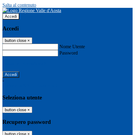
Salta al contenuto
Accedi
Accedi
button close
×
Nome Utente
Password
Password dimenticata?
-
Entra con SPID
Entra con CIE
Seleziona utente
button close
×
Recupero password
button close
×