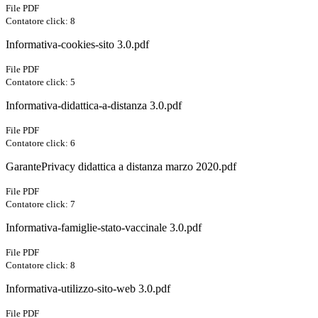
File PDF
Contatore click: 8
Informativa-cookies-sito 3.0.pdf
File PDF
Contatore click: 5
Informativa-didattica-a-distanza 3.0.pdf
File PDF
Contatore click: 6
GarantePrivacy didattica a distanza marzo 2020.pdf
File PDF
Contatore click: 7
Informativa-famiglie-stato-vaccinale 3.0.pdf
File PDF
Contatore click: 8
Informativa-utilizzo-sito-web 3.0.pdf
File PDF