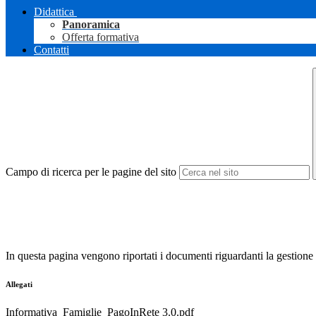
Didattica
Panoramica
Offerta formativa
Contatti
Campo di ricerca per le pagine del sito
In questa pagina vengono riportati i documenti riguardanti la gestione
Allegati
Informativa_Famiglie_PagoInRete 3.0.pdf