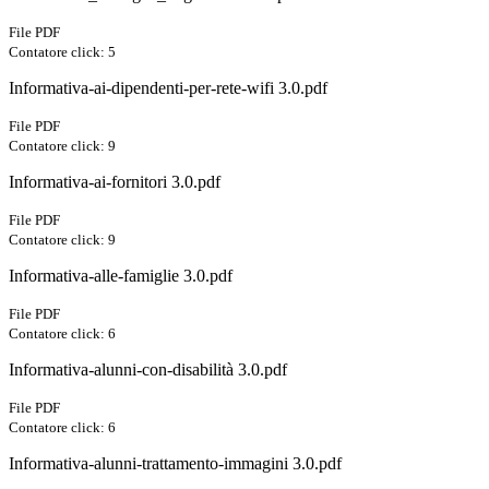
File PDF
Contatore click: 5
Informativa-ai-dipendenti-per-rete-wifi 3.0.pdf
File PDF
Contatore click: 9
Informativa-ai-fornitori 3.0.pdf
File PDF
Contatore click: 9
Informativa-alle-famiglie 3.0.pdf
File PDF
Contatore click: 6
Informativa-alunni-con-disabilità 3.0.pdf
File PDF
Contatore click: 6
Informativa-alunni-trattamento-immagini 3.0.pdf