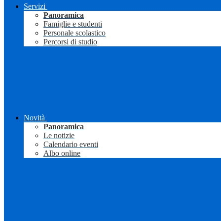
Servizi
Panoramica
Famiglie e studenti
Personale scolastico
Percorsi di studio
Novità
Panoramica
Le notizie
Calendario eventi
Albo online