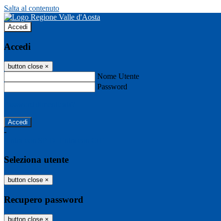
Salta al contenuto
Accedi
Accedi
button close
×
Nome Utente
Password
Password dimenticata?
-
Entra con SPID
Entra con CIE
Seleziona utente
button close
×
Recupero password
button close
×