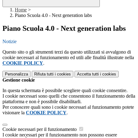
Home
>
Piano Scuola 4.0 - Next generation labs
Piano Scuola 4.0 - Next generation labs
Notizie
Questo sito o gli strumenti terzi da questo utilizzati si avvalgono di
cookie necessari al funzionamento ed utili alle finalità illustrate nella
COOKIE POLICY
.
Personalizza
Rifiuta tutti
i cookies
Accetta tutti
i cookies
Gestione cookie
In questa schermata è possibile scegliere quali cookie consentire.
I cookie necessari sono quelli che consentono il funzionamento della
piattaforma e non è possibile disabilitarli.
Per conoscere quali sono i cookie necessari al funzionamento potete
visionare la
COOKIE POLICY
.
Cookie necessari per il funzionamento
I cookie necessari per il funzionamento non possono essere