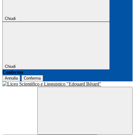
Chiudi
Chiudi
Conferma
Annulla
Conferma