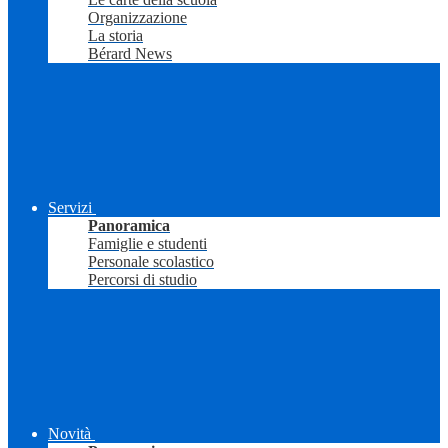
Organizzazione
La storia
Bérard News
Servizi
Panoramica
Famiglie e studenti
Personale scolastico
Percorsi di studio
Novità