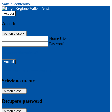
Salta al contenuto
Accedi
Accedi
button close
×
Nome Utente
Password
Password dimenticata?
-
Entra con SPID
Entra con CIE
Seleziona utente
button close
×
Recupero password
button close
×