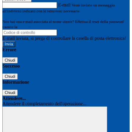
E-mail
Verrà inviato un messaggio
all'indirizzo indicato con le istruzioni necessarie.
Non hai una e-mail associata al nome utente? Effettua il reset della password
tramite la
Login Spaggiari
E-mail inviata, si prega di controllare la casella di posta elettronica!
Errore
Chiudi
Successo
Chiudi
Informazione
Chiudi
Attendere...
Attendere il completamento dell'operazione...