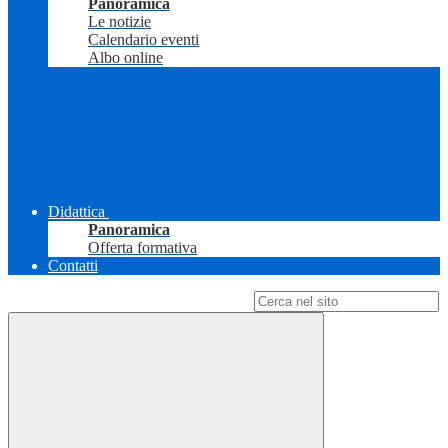
Panoramica
Le notizie
Calendario eventi
Albo online
Didattica
Panoramica
Offerta formativa
Contatti
Campo di ricerca per le pagine del sito