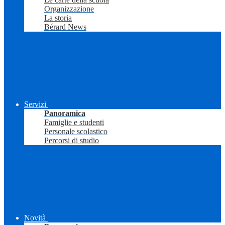
Organizzazione
La storia
Bérard News
Servizi
Panoramica
Famiglie e studenti
Personale scolastico
Percorsi di studio
Novità