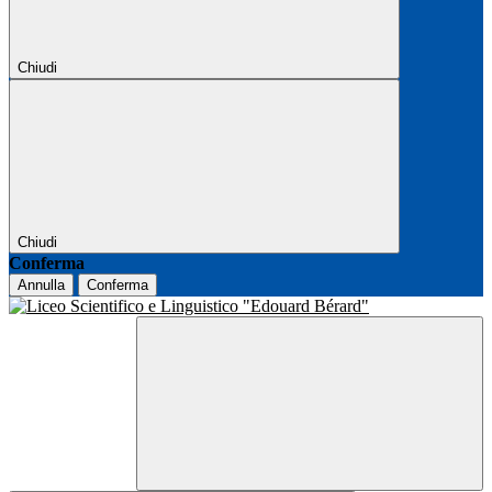
Chiudi
Chiudi
Conferma
Annulla
Conferma