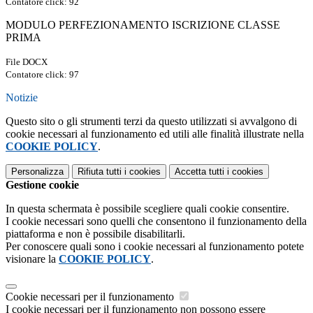
Contatore click: 92
MODULO PERFEZIONAMENTO ISCRIZIONE CLASSE
PRIMA
File DOCX
Contatore click: 97
Notizie
Questo sito o gli strumenti terzi da questo utilizzati si avvalgono di
cookie necessari al funzionamento ed utili alle finalità illustrate nella
COOKIE POLICY
.
Personalizza
Rifiuta tutti
i cookies
Accetta tutti
i cookies
Gestione cookie
In questa schermata è possibile scegliere quali cookie consentire.
I cookie necessari sono quelli che consentono il funzionamento della
piattaforma e non è possibile disabilitarli.
Per conoscere quali sono i cookie necessari al funzionamento potete
visionare la
COOKIE POLICY
.
Cookie necessari per il funzionamento
I cookie necessari per il funzionamento non possono essere