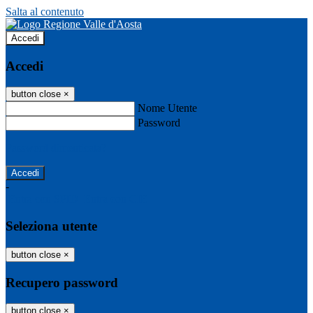
Salta al contenuto
Accedi
Accedi
button close
×
Nome Utente
Password
Password dimenticata?
-
Entra con SPID
Entra con CIE
Seleziona utente
button close
×
Recupero password
button close
×