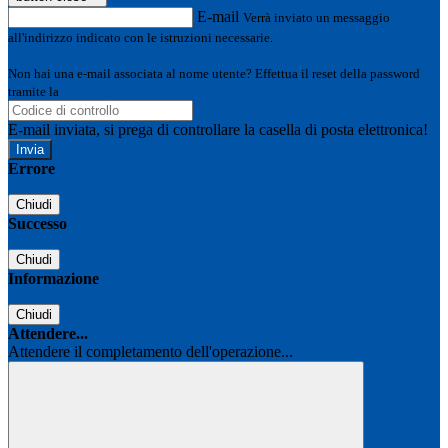
E-mail
Verrà inviato un messaggio
all'indirizzo indicato con le istruzioni necessarie.
Non hai una e-mail associata al nome utente? Effettua il reset della password
tramite la
Login Spaggiari
E-mail inviata, si prega di controllare la casella di posta elettronica!
Errore
Chiudi
Successo
Chiudi
Informazione
Chiudi
Attendere...
Attendere il completamento dell'operazione...