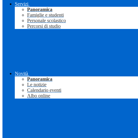
Servizi
Panoramica
Famiglie e studenti
Personale scolastico
Percorsi di studio
Novità
Panoramica
Le notizie
Calendario eventi
Albo online