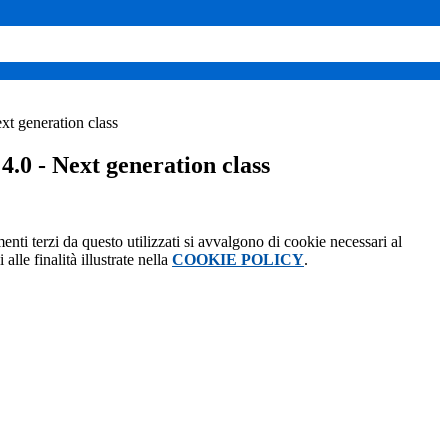
xt generation class
4.0 - Next generation class
menti terzi da questo utilizzati si avvalgono di cookie necessari al
alle finalità illustrate nella
COOKIE POLICY
.