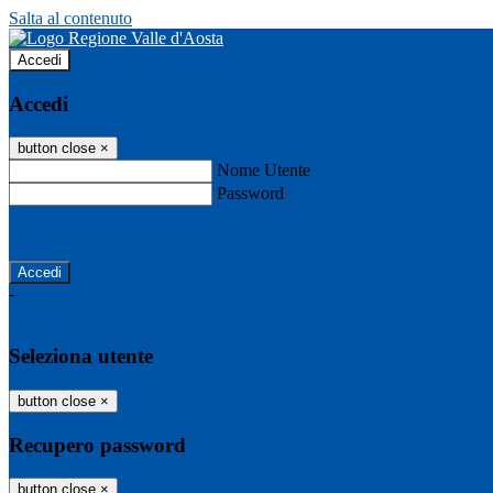
Salta al contenuto
Accedi
Accedi
button close
×
Nome Utente
Password
Password dimenticata?
-
Entra con SPID
Entra con CIE
Seleziona utente
button close
×
Recupero password
button close
×