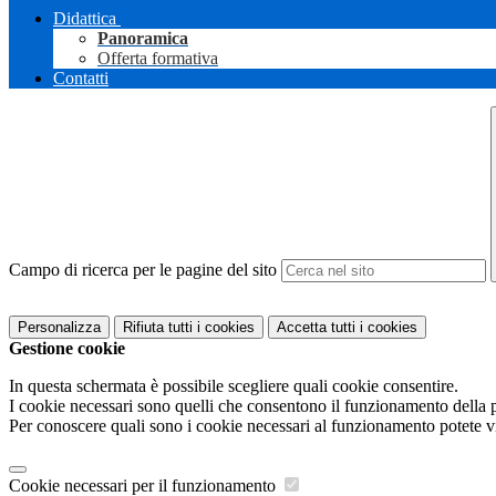
Didattica
Panoramica
Offerta formativa
Contatti
Campo di ricerca per le pagine del sito
Personalizza
Rifiuta tutti
i cookies
Accetta tutti
i cookies
Gestione cookie
In questa schermata è possibile scegliere quali cookie consentire.
I cookie necessari sono quelli che consentono il funzionamento della pi
Per conoscere quali sono i cookie necessari al funzionamento potete v
Cookie necessari per il funzionamento