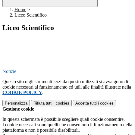
Home
>
Liceo Scientifico
Liceo Scientifico
Notizie
Questo sito o gli strumenti terzi da questo utilizzati si avvalgono di
cookie necessari al funzionamento ed utili alle finalità illustrate nella
COOKIE POLICY
.
Personalizza
Rifiuta tutti
i cookies
Accetta tutti
i cookies
Gestione cookie
In questa schermata è possibile scegliere quali cookie consentire.
I cookie necessari sono quelli che consentono il funzionamento della
piattaforma e non è possibile disabilitarli.