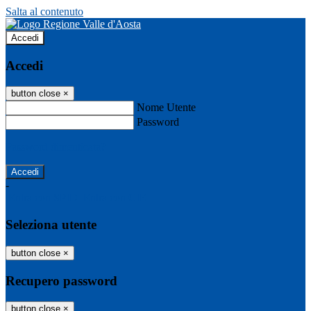
Salta al contenuto
Accedi
Accedi
button close
×
Nome Utente
Password
Password dimenticata?
-
Entra con SPID
Entra con CIE
Seleziona utente
button close
×
Recupero password
button close
×