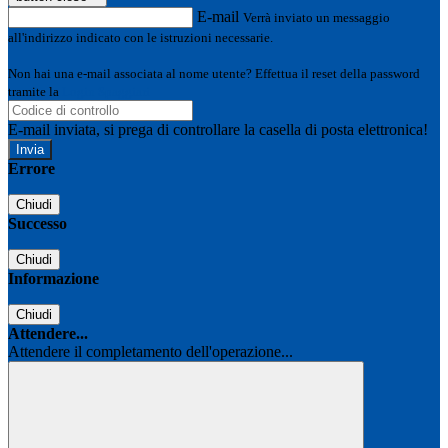
E-mail
Verrà inviato un messaggio
all'indirizzo indicato con le istruzioni necessarie.
Non hai una e-mail associata al nome utente? Effettua il reset della password
tramite la
Login Spaggiari
E-mail inviata, si prega di controllare la casella di posta elettronica!
Errore
Chiudi
Successo
Chiudi
Informazione
Chiudi
Attendere...
Attendere il completamento dell'operazione...