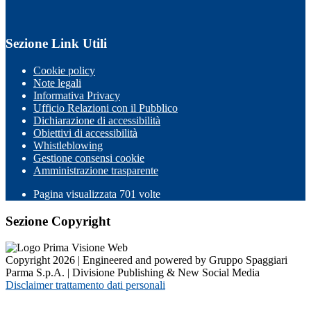
Sezione Link Utili
Cookie policy
Note legali
Informativa Privacy
Ufficio Relazioni con il Pubblico
Dichiarazione di accessibilità
Obiettivi di accessibilità
Whistleblowing
Gestione consensi cookie
Amministrazione trasparente
Pagina visualizzata
701
volte
Sezione Copyright
Copyright 2026 | Engineered and powered by Gruppo Spaggiari
Parma S.p.A. | Divisione Publishing & New Social Media
Disclaimer trattamento dati personali