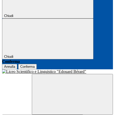
Chiudi
Chiudi
Conferma
Annulla
Conferma