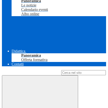
Panoramica
Le notizie
Calendario eventi
Albo online
Didattica
Panoramica
Offerta formativa
Contatti
Campo di ricerca per le pagine del sito