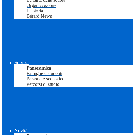
Organizzazione
La storia
Bérard News
Servizi
Panoramica
Famiglie e studenti
Personale scolastico
Percorsi di studio
Novità