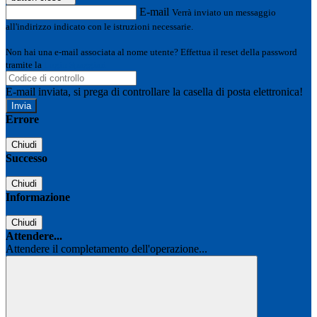
E-mail
Verrà inviato un messaggio
all'indirizzo indicato con le istruzioni necessarie.
Non hai una e-mail associata al nome utente? Effettua il reset della password
tramite la
Login Spaggiari
E-mail inviata, si prega di controllare la casella di posta elettronica!
Errore
Chiudi
Successo
Chiudi
Informazione
Chiudi
Attendere...
Attendere il completamento dell'operazione...