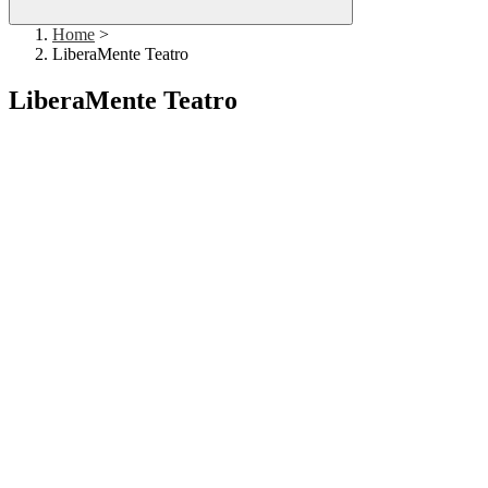
Home
>
LiberaMente Teatro
LiberaMente Teatro