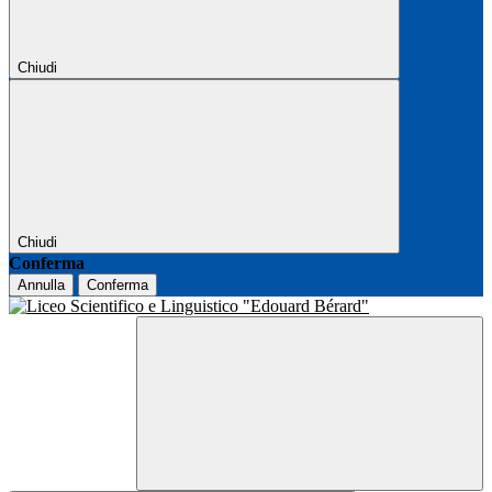
Chiudi
Chiudi
Conferma
Annulla
Conferma