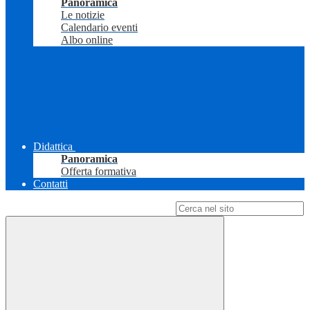
Panoramica
Le notizie
Calendario eventi
Albo online
Didattica
Panoramica
Offerta formativa
Contatti
Campo di ricerca per le pagine del sito