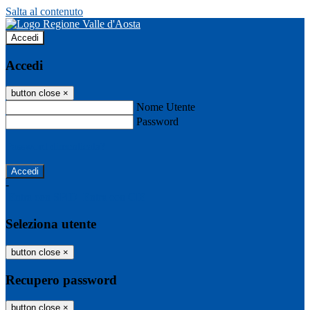
Salta al contenuto
Accedi
Accedi
button close
×
Nome Utente
Password
Password dimenticata?
-
Entra con SPID
Entra con CIE
Seleziona utente
button close
×
Recupero password
button close
×