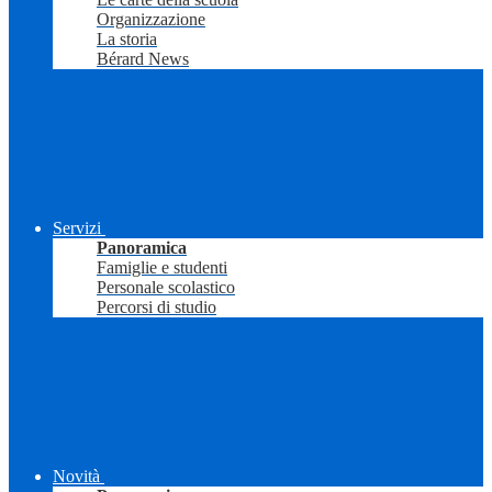
Organizzazione
La storia
Bérard News
Servizi
Panoramica
Famiglie e studenti
Personale scolastico
Percorsi di studio
Novità