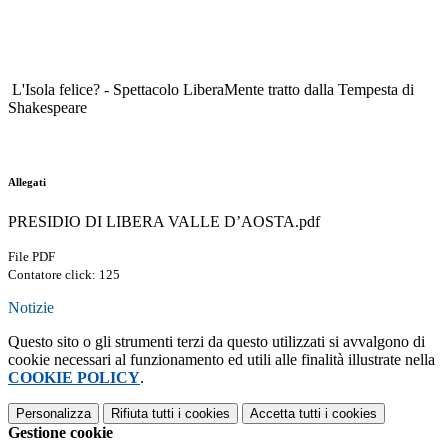
L'Isola felice? - Spettacolo LiberaMente tratto dalla Tempesta di
Shakespeare
Allegati
PRESIDIO DI LIBERA VALLE D’AOSTA.pdf
File PDF
Contatore click: 125
Notizie
Questo sito o gli strumenti terzi da questo utilizzati si avvalgono di
cookie necessari al funzionamento ed utili alle finalità illustrate nella
COOKIE POLICY
.
Personalizza
Rifiuta tutti
i cookies
Accetta tutti
i cookies
Gestione cookie