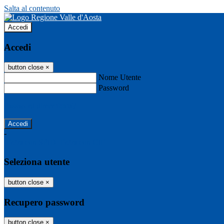
Salta al contenuto
Accedi
Accedi
button close
×
Nome Utente
Password
Password dimenticata?
-
Entra con SPID
Entra con CIE
Seleziona utente
button close
×
Recupero password
button close
×