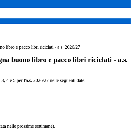
ibro e pacco libri riciclati - a.s. 2026/27
 buono libro e pacco libri riciclati - a.s.
e 5 per l'a.s. 2026/27 nelle seguenti date:
cata nelle prossime settimane).