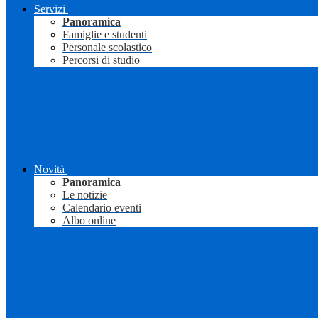
Servizi
Panoramica
Famiglie e studenti
Personale scolastico
Percorsi di studio
Novità
Panoramica
Le notizie
Calendario eventi
Albo online