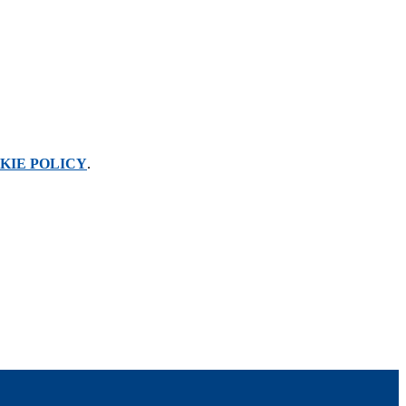
KIE POLICY
.