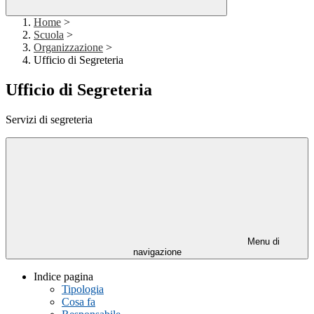
Home
>
Scuola
>
Organizzazione
>
Ufficio di Segreteria
Ufficio di Segreteria
Servizi di segreteria
Menu di
navigazione
Indice pagina
Tipologia
Cosa fa