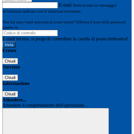
E-mail
Verrà inviato un messaggio
all'indirizzo indicato con le istruzioni necessarie.
Non hai una e-mail associata al nome utente? Effettua il reset della password
tramite la
Login Spaggiari
E-mail inviata, si prega di controllare la casella di posta elettronica!
Errore
Chiudi
Successo
Chiudi
Informazione
Chiudi
Attendere...
Attendere il completamento dell'operazione...