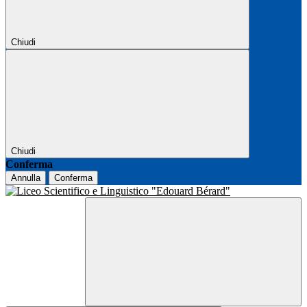
Chiudi
Chiudi
Conferma
Annulla
Conferma