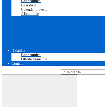
Panoramica
Le notizie
Calendario eventi
Albo online
Didattica
Panoramica
Offerta formativa
Contatti
Campo di ricerca per le pagine del sito