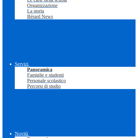
Organizzazione
La storia
Bérard News
Servizi
Panoramica
Famiglie e studenti
Personale scolastico
Percorsi di studio
Novità