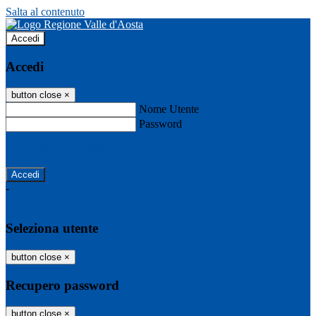
Salta al contenuto
Accedi
Accedi
button close
×
Nome Utente
Password
Password dimenticata?
-
Entra con SPID
Entra con CIE
Seleziona utente
button close
×
Recupero password
button close
×