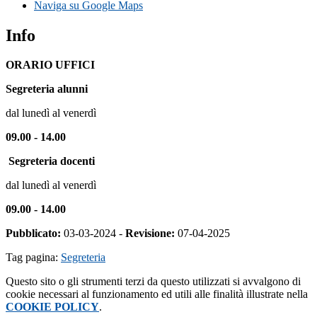
Naviga su Google Maps
Info
ORARIO UFFICI
Segreteria alunni
dal lunedì al venerdì
09.00 - 14.00
Segreteria docenti
dal lunedì al venerdì
09.00 - 14.00
Pubblicato:
03-03-2024 -
Revisione:
07-04-2025
Tag pagina:
Segreteria
Questo sito o gli strumenti terzi da questo utilizzati si avvalgono di
cookie necessari al funzionamento ed utili alle finalità illustrate nella
COOKIE POLICY
.