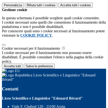
Personalizza
Rifiuta tutti
i cookies
Accetta tutti
i cookies
Gestione cookie
In questa schermata è possibile scegliere quali cookie consentire.
I cookie necessari sono quelli che consentono il funzionamento della
piattaforma e non è possibile disabilitarli.
Per conoscere quali sono i cookie necessari al funzionamento potete
visionare la
COOKIE POLICY
.
Cookie necessari per il funzionamento
I cookie necessari per il funzionamento non possono essere
disabilitati. È possibile consultare l'elenco nella pagina della cookie
policy.
Accetta tutti
Salva le preferenze
Liceo Scientifico e Linguistico "Edouard
Bérard"
Contatti
Liceo Scientifico e Linguistico "Edouard Bérard"
Viale F. Chabod 120 - 11100 Aosta