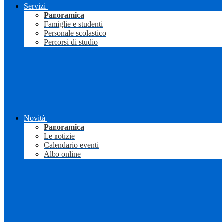
Servizi
Panoramica
Famiglie e studenti
Personale scolastico
Percorsi di studio
Novità
Panoramica
Le notizie
Calendario eventi
Albo online