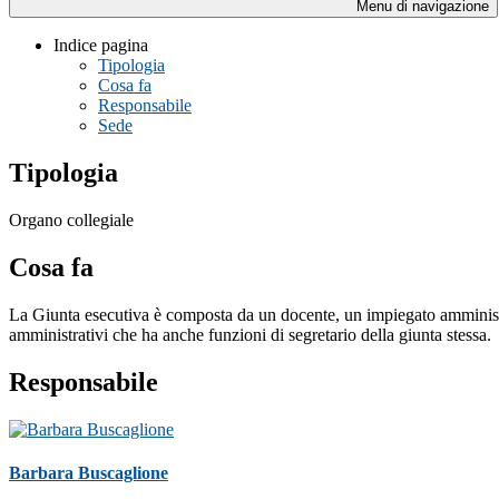
Menu di navigazione
Indice pagina
Tipologia
Cosa fa
Responsabile
Sede
Tipologia
Organo collegiale
Cosa fa
La Giunta esecutiva è composta da un docente, un impiegato amministrativo
amministrativi che ha anche funzioni di segretario della giunta stessa.
Responsabile
Barbara Buscaglione