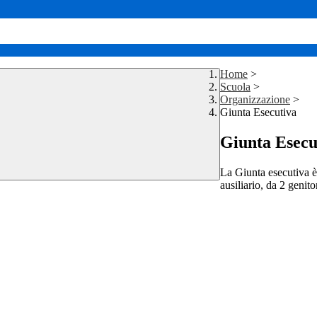
Home
>
Scuola
>
Organizzazione
>
Giunta Esecutiva
Giunta Esecu
La Giunta esecutiva è
ausiliario, da 2 genito