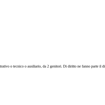
 o tecnico o ausiliario, da 2 genitori. Di diritto ne fanno parte il dirig