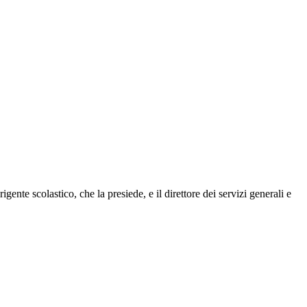
ente scolastico, che la presiede, e il direttore dei servizi generali e