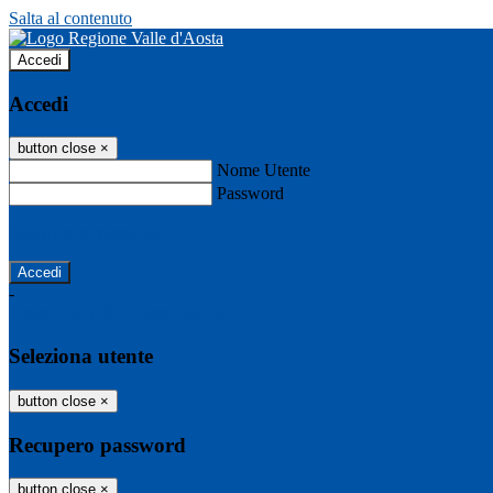
Salta al contenuto
Accedi
Accedi
button close
×
Nome Utente
Password
Password dimenticata?
-
Entra con SPID
Entra con CIE
Seleziona utente
button close
×
Recupero password
button close
×