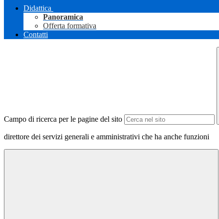
Didattica
Panoramica
Offerta formativa
Contatti
Campo di ricerca per le pagine del sito
direttore dei servizi generali e amministrativi che ha anche funzioni