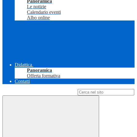
Panoramica
Le notizie
Calendario eventi
Albo online
Didattica
Panoramica
Offerta formativa
Contatti
Campo di ricerca per le pagine del sito