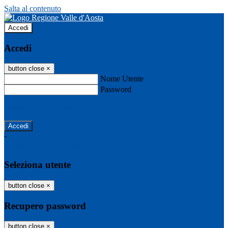
Salta al contenuto
Accedi
Accedi
button close
×
Nome Utente
Password
Password dimenticata?
-
Entra con SPID
Entra con CIE
Seleziona utente
button close
×
Recupero password
button close
×