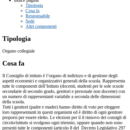
Indice pagina
Tipologia
Cosa fa
Responsabile
Sede
Altri componenti
Tipologia
Organo collegiale
Cosa fa
Il Consiglio di istituto è l’organo di indirizzo e di gestione degli
aspetti economici e organizzativi generali della scuola. Rappresenta
tutte le componenti dell’Istituto (docenti, studenti per le sole scuole
secondarie di secondo grado, genitori e personale non docente) con
un numero di rappresentanti variabile a seconda delle dimensioni
della scuola.
Tutti i genitori (padre e madre) hanno diritto di voto per eleggere
loro rappresentanti in questi organismi ed è diritto di ogni genitore
proporsi per essere eletto. Le elezioni per il il rinnovo dei consigli di
circolo/istituto si svolgono ogni triennio, oppure quando non sono
presenti tutte le componenti (articolo 8 del Decreto Legislativo 297