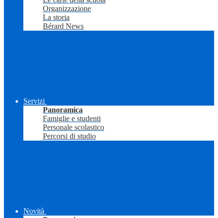
Organizzazione
La storia
Bérard News
Servizi
Panoramica
Famiglie e studenti
Personale scolastico
Percorsi di studio
Novità