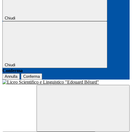
Chiudi
Chiudi
Conferma
Annulla
Conferma