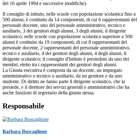
del 16 aprile 1994 e successive modifiche).
Il consiglio di istituto, nelle scuole con popolazione scolastica fino a
500 alunni, è costituito da 14 componenti, di cui 6 rappresentanti del
personale docente, uno del personale amministrativo, tecnico e
ausiliario, 3 dei genitori degli alunni, 3 degli alunni, il dirigente
scolastico; nelle scuole con popolazione scolastica superiore a 500
alunni è costituito da 19 componenti, di cui 8 rappresentanti del
personale docente, 2 rappresentanti del personale amministrativo,
tecnico e ausiliario, 4 dei genitori degli alunni, 4 degli alunni, il
dirigente scolastico; il consiglio d'Istituto è presieduto da uno dei
membri, eletto tra i rappresentanti dei genitori degli alunni.
La Giunta esecutiva è composta da un docente, un impiegato
amministrativo o tecnico o ausiliario, da un genitore e da uno
studente. Di diritto ne fanno parte il dirigente scolastico, che la
presiede, e il direttore dei servizi generali e amministrativi che ha
anche funzioni di segretario della giunta stessa.
Responsabile
Barbara Buscaglione