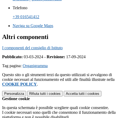
Telefono
+39 016541412
Naviga su Google Maps
Altri componenti
I componenti del consiglio di Istituto
Pubblicato:
03-03-2024 -
Revisione:
17-09-2024
Tag pagina:
Organigramma
Questo sito o gli strumenti terzi da questo utilizzati si avvalgono di
cookie necessari al funzionamento ed utili alle finalità illustrate nella
COOKIE POLICY
.
Personalizza
Rifiuta tutti
i cookies
Accetta tutti
i cookies
Gestione cookie
In questa schermata è possibile scegliere quali cookie consentire.
I cookie necessari sono quelli che consentono il funzionamento della
piattaforma e non è possibile disabilitarli.