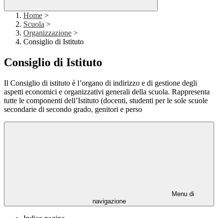
Home
>
Scuola
>
Organizzazione
>
Consiglio di Istituto
Consiglio di Istituto
Il Consiglio di istituto è l’organo di indirizzo e di gestione degli
aspetti economici e organizzativi generali della scuola. Rappresenta
tutte le componenti dell’Istituto (docenti, studenti per le sole scuole
secondarie di secondo grado, genitori e perso
Menu di
navigazione