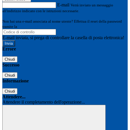
E-mail
Verrà inviato un messaggio
all'indirizzo indicato con le istruzioni necessarie.
Non hai una e-mail associata al nome utente? Effettua il reset della password
tramite la
Login Spaggiari
E-mail inviata, si prega di controllare la casella di posta elettronica!
Errore
Chiudi
Successo
Chiudi
Informazione
Chiudi
Attendere...
Attendere il completamento dell'operazione...