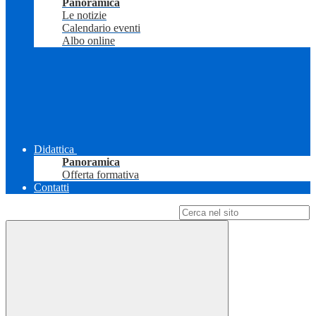
Panoramica
Le notizie
Calendario eventi
Albo online
Didattica
Panoramica
Offerta formativa
Contatti
Campo di ricerca per le pagine del sito