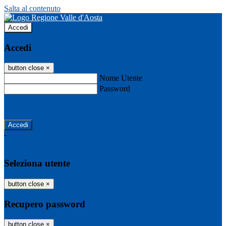
Salta al contenuto
Accedi
Accedi
button close
×
Nome Utente
Password
Password dimenticata?
-
Entra con SPID
Entra con CIE
Seleziona utente
button close
×
Recupero password
button close
×