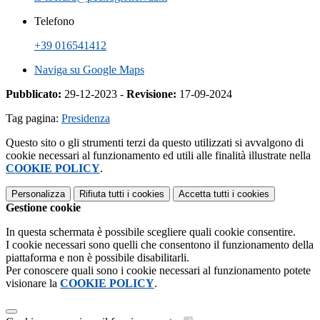
Telefono
+39 016541412
Naviga su Google Maps
Pubblicato:
29-12-2023 -
Revisione:
17-09-2024
Tag pagina:
Presidenza
Questo sito o gli strumenti terzi da questo utilizzati si avvalgono di
cookie necessari al funzionamento ed utili alle finalità illustrate nella
COOKIE POLICY
.
Personalizza
Rifiuta tutti
i cookies
Accetta tutti
i cookies
Gestione cookie
In questa schermata è possibile scegliere quali cookie consentire.
I cookie necessari sono quelli che consentono il funzionamento della
piattaforma e non è possibile disabilitarli.
Per conoscere quali sono i cookie necessari al funzionamento potete
visionare la
COOKIE POLICY
.