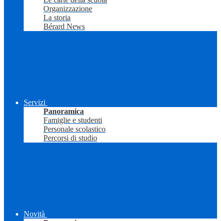
Organizzazione
La storia
Bérard News
Servizi
Panoramica
Famiglie e studenti
Personale scolastico
Percorsi di studio
Novità