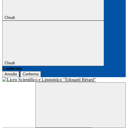
Chiudi
Chiudi
Conferma
Annulla
Conferma