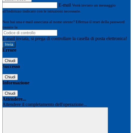
E-mail
Verrà inviato un messaggio
all'indirizzo indicato con le istruzioni necessarie.
Non hai una e-mail associata al nome utente? Effettua il reset della password
tramite la
Login Spaggiari
E-mail inviata, si prega di controllare la casella di posta elettronica!
Errore
Chiudi
Successo
Chiudi
Informazione
Chiudi
Attendere...
Attendere il completamento dell'operazione...