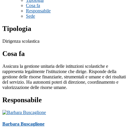
Tipologia
Cosa fa
Responsabile
Sede
Tipologia
Dirigenza scolastica
Cosa fa
Assicura la gestione unitaria delle istituzioni scolastiche e
rappresenta legalmente l'istituzione che dirige. Risponde della
gestione delle risorse finanziarie, strumentali e umane e dei risultati
deI servizio. Ha autonomi poteri di direzione, coordinamento e
valorizzazione delle risorse umane.
Responsabile
Barbara Buscaglione