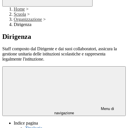
Home
>
Scuola
>
Organizzazione
>
Dirigenza
Dirigenza
Staff composto dal Dirigente e dai suoi collaboratori, assicura la
gestione unitaria delle istituzioni scolastiche e rappresenta
legalmente l'istituzione.
Menu di
navigazione
Indice pagina