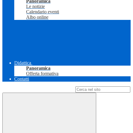
Panoramica
Le notizie
Calendario eventi
Albo online
Didattica
Panoramica
Offerta formativa
Contatti
Campo di ricerca per le pagine del sito