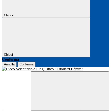
Chiudi
Chiudi
Conferma
Annulla
Conferma