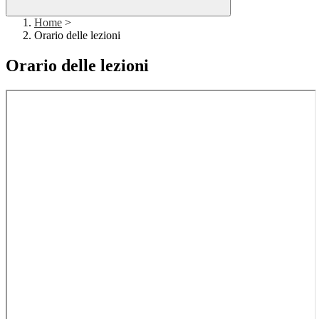
Home
>
Orario delle lezioni
Orario delle lezioni