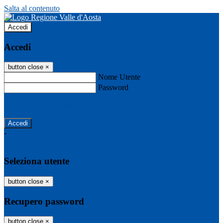
Salta al contenuto
Accedi
Accedi
button close
×
Nome Utente
Password
Password dimenticata?
-
Entra con SPID
Entra con CIE
Seleziona utente
button close
×
Recupero password
button close
×