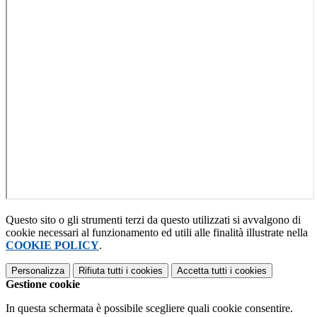
Questo sito o gli strumenti terzi da questo utilizzati si avvalgono di
cookie necessari al funzionamento ed utili alle finalità illustrate nella
COOKIE POLICY
.
Personalizza
Rifiuta tutti
i cookies
Accetta tutti
i cookies
Gestione cookie
In questa schermata è possibile scegliere quali cookie consentire.