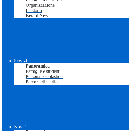
Organizzazione
La storia
Bérard News
Servizi
Panoramica
Famiglie e studenti
Personale scolastico
Percorsi di studio
Novità