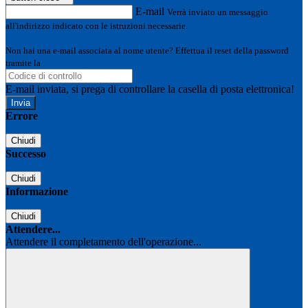
E-mail
Verrà inviato un messaggio
all'indirizzo indicato con le istruzioni necessarie.
Non hai una e-mail associata al nome utente? Effettua il reset della password
tramite la
Login Spaggiari
E-mail inviata, si prega di controllare la casella di posta elettronica!
Errore
Chiudi
Successo
Chiudi
Informazione
Chiudi
Attendere...
Attendere il completamento dell'operazione...