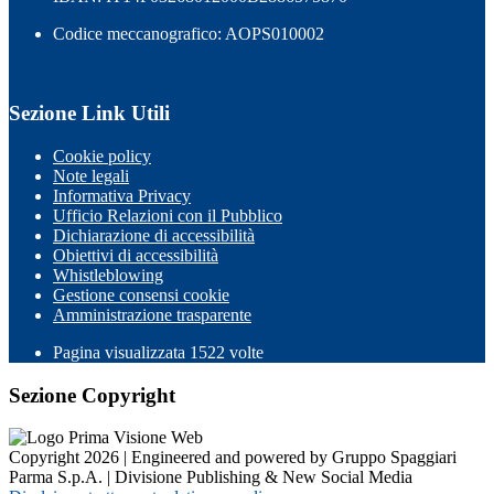
Codice meccanografico: AOPS010002
Sezione Link Utili
Cookie policy
Note legali
Informativa Privacy
Ufficio Relazioni con il Pubblico
Dichiarazione di accessibilità
Obiettivi di accessibilità
Whistleblowing
Gestione consensi cookie
Amministrazione trasparente
Pagina visualizzata
1522
volte
Sezione Copyright
Copyright 2026 | Engineered and powered by Gruppo Spaggiari
Parma S.p.A. | Divisione Publishing & New Social Media