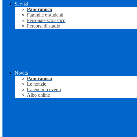
Servizi
Panoramica
Famiglie e studenti
Personale scolastico
Percorsi di studio
Novità
Panoramica
Le notizie
Calendario eventi
Albo online