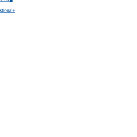
stionale