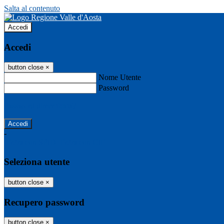
Salta al contenuto
Accedi
Accedi
button close
×
Nome Utente
Password
Password dimenticata?
-
Entra con SPID
Entra con CIE
Seleziona utente
button close
×
Recupero password
button close
×