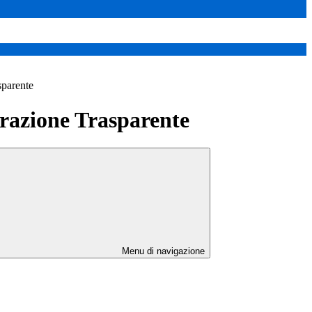
sparente
azione Trasparente
Menu di navigazione