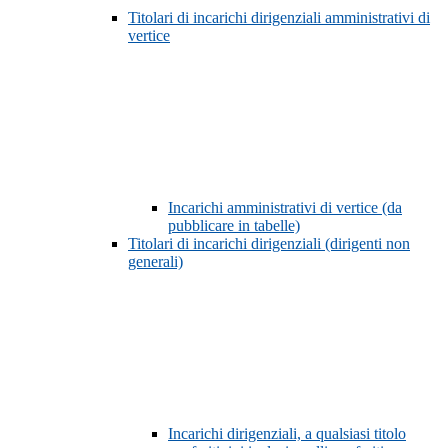
Titolari di incarichi dirigenziali amministrativi di
vertice
Incarichi amministrativi di vertice (da
pubblicare in tabelle)
Titolari di incarichi dirigenziali (dirigenti non
generali)
Incarichi dirigenziali, a qualsiasi titolo