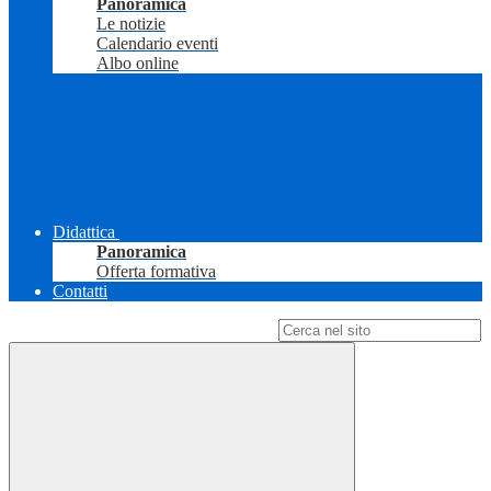
Panoramica
Le notizie
Calendario eventi
Albo online
Didattica
Panoramica
Offerta formativa
Contatti
Campo di ricerca per le pagine del sito