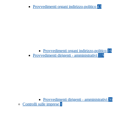
Provvedimenti organi indirizzo-politico
43
Provvedimenti organi indirizzo-politico
16
Provvedimenti dirigenti - amministrativi
119
Provvedimenti dirigenti - amministrativi
36
Controlli sulle imprese
1