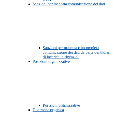
Sanzioni per mancata comunicazione dei dati
Sanzioni per mancata o incompleta
comunicazione dei dati da parte dei titolari
di incarichi dirigenziali
Posizioni organizzative
Posizioni organizzative
Dotazione organica