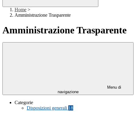
Home
>
Amministrazione Trasparente
Amministrazione Trasparente
Menu di
navigazione
Categorie
Disposizioni generali
18