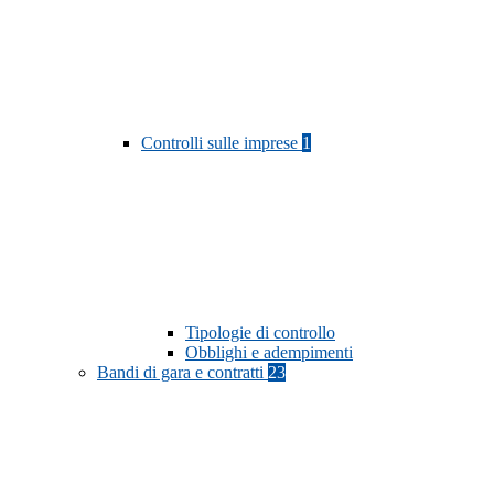
Controlli sulle imprese
1
Tipologie di controllo
Obblighi e adempimenti
Bandi di gara e contratti
23