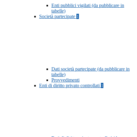
Enti pubblici vigilati (da pubblicare in
tabelle)
Società partecipate
1
Dati società partecipate (da pubblicare in
tabelle)
Provvedimenti
Enti di diritto privato controllati
1