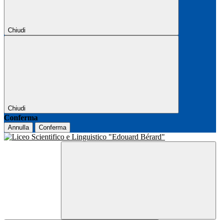
Chiudi
Chiudi
Conferma
Annulla
Conferma