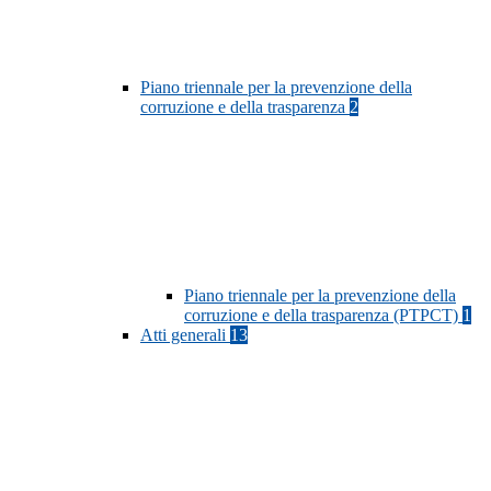
Piano triennale per la prevenzione della
corruzione e della trasparenza
2
Piano triennale per la prevenzione della
corruzione e della trasparenza (PTPCT)
1
Atti generali
13