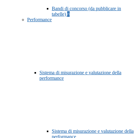
Bandi di concorso (da pubblicare in
tabelle)
8
Performance
Sistema di misurazione e valutazione della
performance
Sistema di misurazione e valutazione della
performance