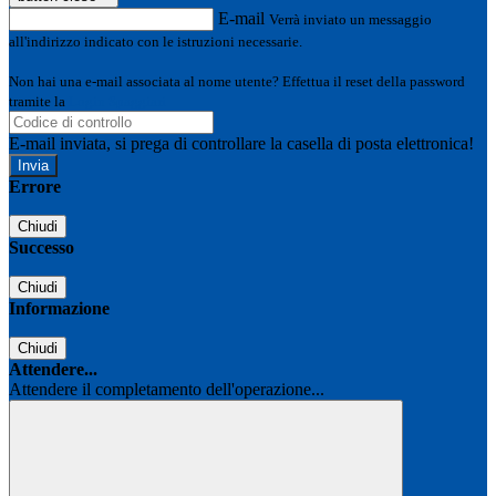
E-mail
Verrà inviato un messaggio
all'indirizzo indicato con le istruzioni necessarie.
Non hai una e-mail associata al nome utente? Effettua il reset della password
tramite la
Login Spaggiari
E-mail inviata, si prega di controllare la casella di posta elettronica!
Errore
Chiudi
Successo
Chiudi
Informazione
Chiudi
Attendere...
Attendere il completamento dell'operazione...