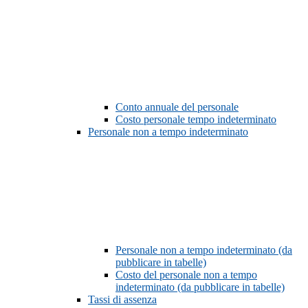
Conto annuale del personale
Costo personale tempo indeterminato
Personale non a tempo indeterminato
Personale non a tempo indeterminato (da
pubblicare in tabelle)
Costo del personale non a tempo
indeterminato (da pubblicare in tabelle)
Tassi di assenza