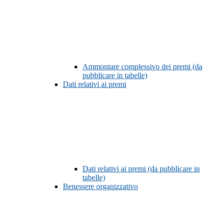
Ammontare complessivo dei premi (da
pubblicare in tabelle)
Dati relativi ai premi
Dati relativi ai premi (da pubblicare in
tabelle)
Benessere organizzativo