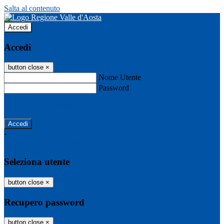
Salta al contenuto
Accedi
Accedi
button close
×
Nome Utente
Password
Password dimenticata?
-
Entra con SPID
Entra con CIE
Seleziona utente
button close
×
Recupero password
button close
×