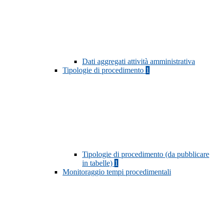
Dati aggregati attività amministrativa
Tipologie di procedimento
1
Tipologie di procedimento (da pubblicare
in tabelle)
1
Monitoraggio tempi procedimentali