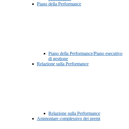
Piano della Performance
Piano della Performance/Piano esecutivo
di gestione
Relazione sulla Performance
Relazione sulla Performance
Ammontare complessivo dei premi