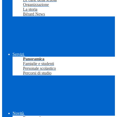
Organizzazione
La storia
Bérard News
Servizi
Panoramica
Famiglie e studenti
Personale scolastico
Percorsi di studio
Novità