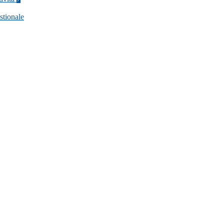
stionale