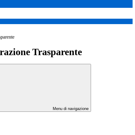
sparente
azione Trasparente
Menu di navigazione