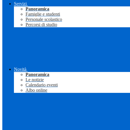
Servizi
Panoramica
Famiglie e studenti
Personale scolastico
Percorsi di studio
Novità
Panoramica
Le notizie
Calendario eventi
Albo online