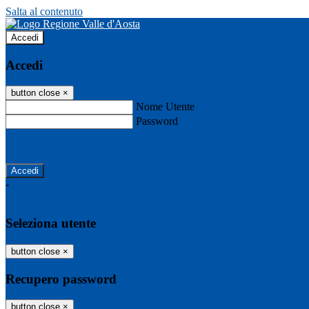
Salta al contenuto
Accedi
Accedi
button close
×
Nome Utente
Password
Password dimenticata?
-
Entra con SPID
Entra con CIE
Seleziona utente
button close
×
Recupero password
button close
×