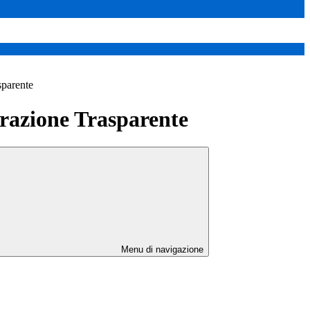
sparente
azione Trasparente
Menu di navigazione