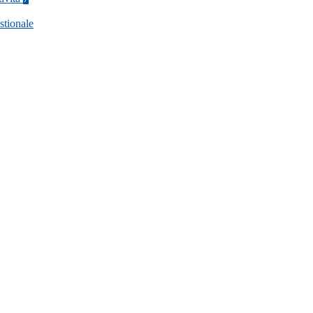
stionale