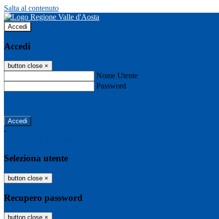
Salta al contenuto
Accedi
Accedi
button close
×
Nome Utente
Password
Password dimenticata?
-
Entra con SPID
Entra con CIE
Seleziona utente
button close
×
Recupero password
button close
×