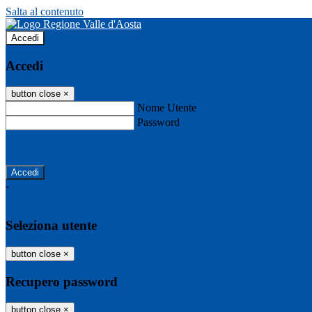
Salta al contenuto
Accedi
Accedi
button close
×
Nome Utente
Password
Password dimenticata?
-
Entra con SPID
Entra con CIE
Seleziona utente
button close
×
Recupero password
button close
×