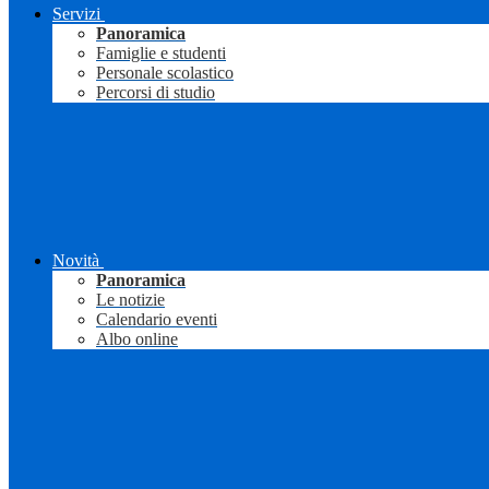
Servizi
Panoramica
Famiglie e studenti
Personale scolastico
Percorsi di studio
Novità
Panoramica
Le notizie
Calendario eventi
Albo online