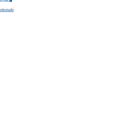
stionale