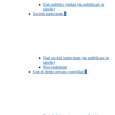
Enti pubblici vigilati (da pubblicare in
tabelle)
Società partecipate
1
Dati società partecipate (da pubblicare in
tabelle)
Provvedimenti
Enti di diritto privato controllati
1