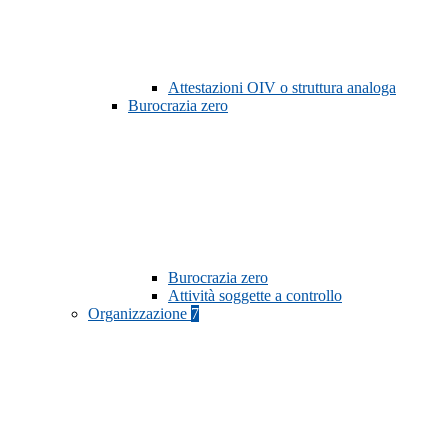
Attestazioni OIV o struttura analoga
Burocrazia zero
Burocrazia zero
Attività soggette a controllo
Organizzazione
7