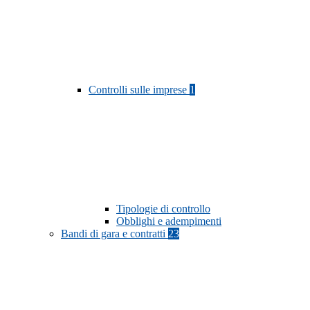
Controlli sulle imprese
1
Tipologie di controllo
Obblighi e adempimenti
Bandi di gara e contratti
23