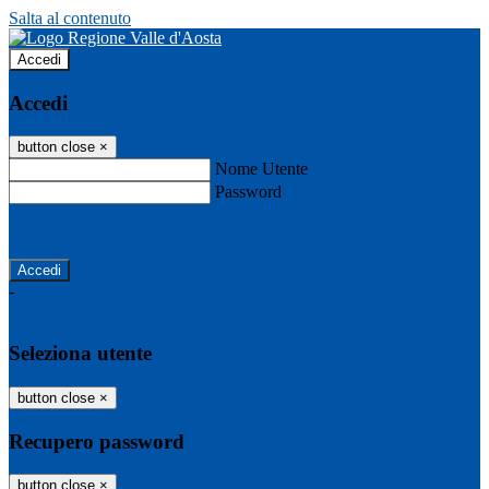
Salta al contenuto
Accedi
Accedi
button close
×
Nome Utente
Password
Password dimenticata?
-
Entra con SPID
Entra con CIE
Seleziona utente
button close
×
Recupero password
button close
×