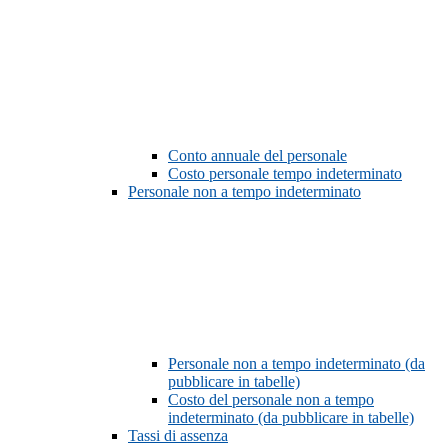
Conto annuale del personale
Costo personale tempo indeterminato
Personale non a tempo indeterminato
Personale non a tempo indeterminato (da
pubblicare in tabelle)
Costo del personale non a tempo
indeterminato (da pubblicare in tabelle)
Tassi di assenza