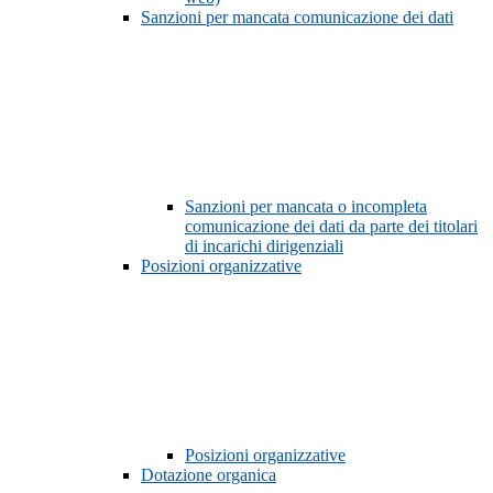
Sanzioni per mancata comunicazione dei dati
Sanzioni per mancata o incompleta
comunicazione dei dati da parte dei titolari
di incarichi dirigenziali
Posizioni organizzative
Posizioni organizzative
Dotazione organica