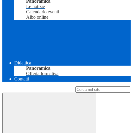
Panoramica
Le notizie
Calendario eventi
Albo online
Didattica
Panoramica
Offerta formativa
Contatti
Campo di ricerca per le pagine del sito