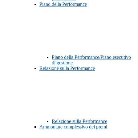
Piano della Performance
Piano della Performance/Piano esecutivo
di gestione
Relazione sulla Performance
Relazione sulla Performance
Ammontare complessivo dei premi