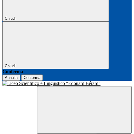
Chiudi
Chiudi
Conferma
Annulla
Conferma