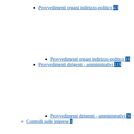
Provvedimenti organi indirizzo-politico
43
Provvedimenti organi indirizzo-politico
16
Provvedimenti dirigenti - amministrativi
119
Provvedimenti dirigenti - amministrativi
36
Controlli sulle imprese
1