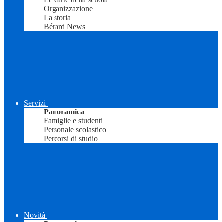
Organizzazione
La storia
Bérard News
Servizi
Panoramica
Famiglie e studenti
Personale scolastico
Percorsi di studio
Novità