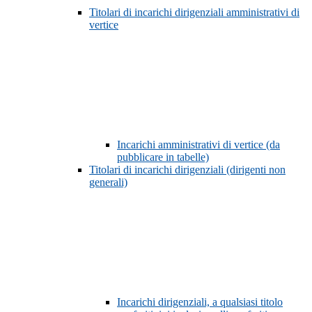
Titolari di incarichi dirigenziali amministrativi di
vertice
Incarichi amministrativi di vertice (da
pubblicare in tabelle)
Titolari di incarichi dirigenziali (dirigenti non
generali)
Incarichi dirigenziali, a qualsiasi titolo