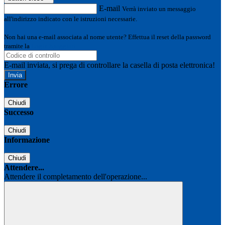
E-mail
Verrà inviato un messaggio
all'indirizzo indicato con le istruzioni necessarie.
Non hai una e-mail associata al nome utente? Effettua il reset della password
tramite la
Login Spaggiari
E-mail inviata, si prega di controllare la casella di posta elettronica!
Errore
Chiudi
Successo
Chiudi
Informazione
Chiudi
Attendere...
Attendere il completamento dell'operazione...