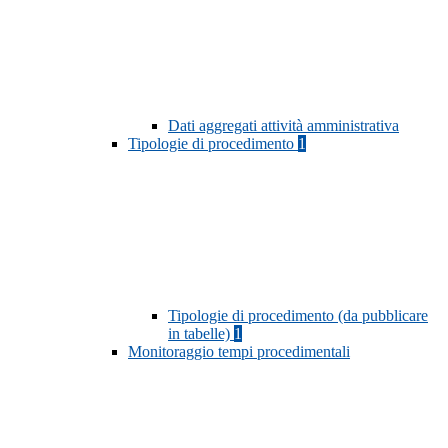
Dati aggregati attività amministrativa
Tipologie di procedimento
1
Tipologie di procedimento (da pubblicare
in tabelle)
1
Monitoraggio tempi procedimentali