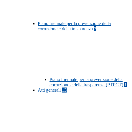
Piano triennale per la prevenzione della
corruzione e della trasparenza
2
Piano triennale per la prevenzione della
corruzione e della trasparenza (PTPCT)
1
Atti generali
13