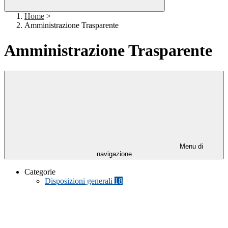
Home
>
Amministrazione Trasparente
Amministrazione Trasparente
Menu di
navigazione
Categorie
Disposizioni generali
18