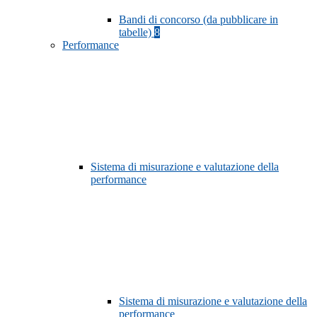
Bandi di concorso (da pubblicare in
tabelle)
8
Performance
Sistema di misurazione e valutazione della
performance
Sistema di misurazione e valutazione della
performance