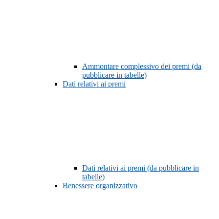
Ammontare complessivo dei premi (da
pubblicare in tabelle)
Dati relativi ai premi
Dati relativi ai premi (da pubblicare in
tabelle)
Benessere organizzativo