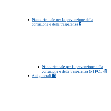
Piano triennale per la prevenzione della
corruzione e della trasparenza
2
Piano triennale per la prevenzione della
corruzione e della trasparenza (PTPCT)
1
Atti generali
13