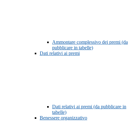
Ammontare complessivo dei premi (da
pubblicare in tabelle)
Dati relativi ai premi
Dati relativi ai premi (da pubblicare in
tabelle)
Benessere organizzativo