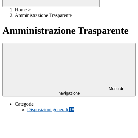
Home
>
Amministrazione Trasparente
Amministrazione Trasparente
Menu di
navigazione
Categorie
Disposizioni generali
18