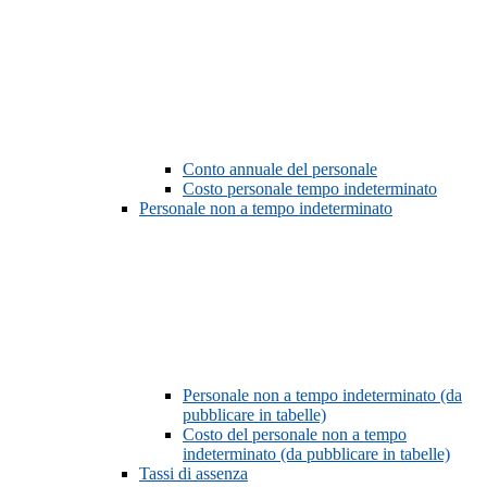
Conto annuale del personale
Costo personale tempo indeterminato
Personale non a tempo indeterminato
Personale non a tempo indeterminato (da
pubblicare in tabelle)
Costo del personale non a tempo
indeterminato (da pubblicare in tabelle)
Tassi di assenza