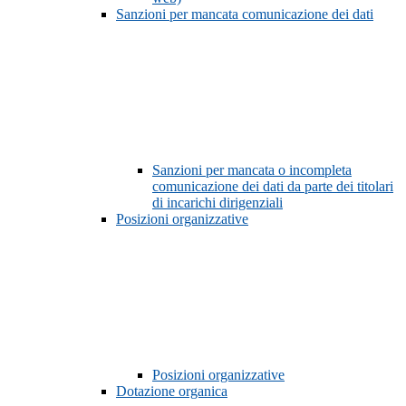
Sanzioni per mancata comunicazione dei dati
Sanzioni per mancata o incompleta
comunicazione dei dati da parte dei titolari
di incarichi dirigenziali
Posizioni organizzative
Posizioni organizzative
Dotazione organica