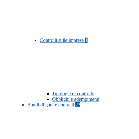
Controlli sulle imprese
1
Tipologie di controllo
Obblighi e adempimenti
Bandi di gara e contratti
23