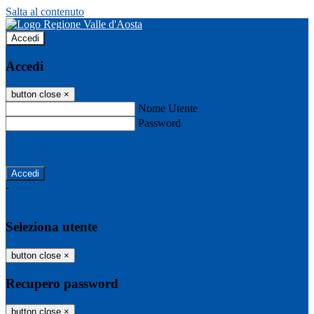
Salta al contenuto
Accedi
Accedi
button close
×
Nome Utente
Password
Password dimenticata?
-
Entra con SPID
Entra con CIE
Seleziona utente
button close
×
Recupero password
button close
×