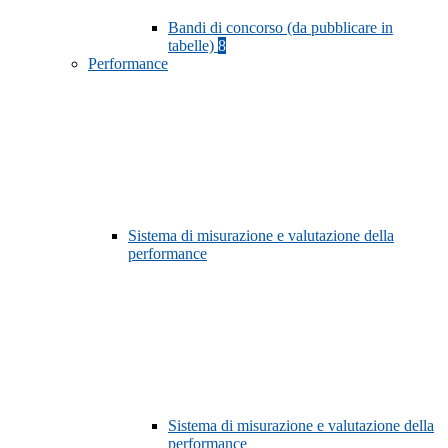
Bandi di concorso (da pubblicare in
tabelle)
8
Performance
Sistema di misurazione e valutazione della
performance
Sistema di misurazione e valutazione della
performance