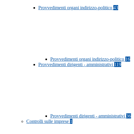
Provvedimenti organi indirizzo-politico
43
Provvedimenti organi indirizzo-politico
16
Provvedimenti dirigenti - amministrativi
119
Provvedimenti dirigenti - amministrativi
36
Controlli sulle imprese
1