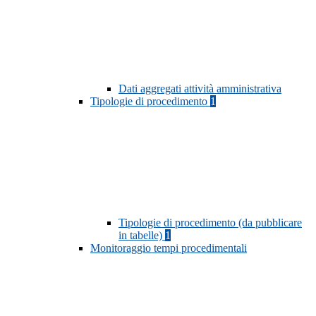
Dati aggregati attività amministrativa
Tipologie di procedimento
1
Tipologie di procedimento (da pubblicare
in tabelle)
1
Monitoraggio tempi procedimentali