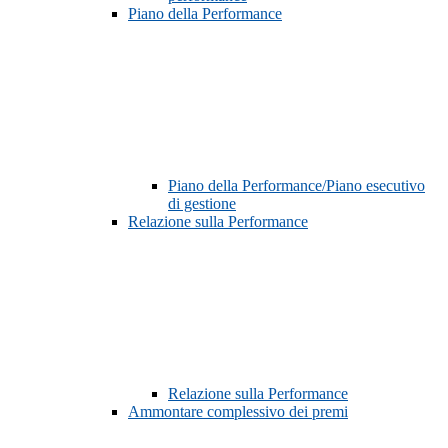
Piano della Performance
Piano della Performance/Piano esecutivo
di gestione
Relazione sulla Performance
Relazione sulla Performance
Ammontare complessivo dei premi