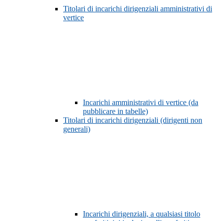
Titolari di incarichi dirigenziali amministrativi di
vertice
Incarichi amministrativi di vertice (da
pubblicare in tabelle)
Titolari di incarichi dirigenziali (dirigenti non
generali)
Incarichi dirigenziali, a qualsiasi titolo