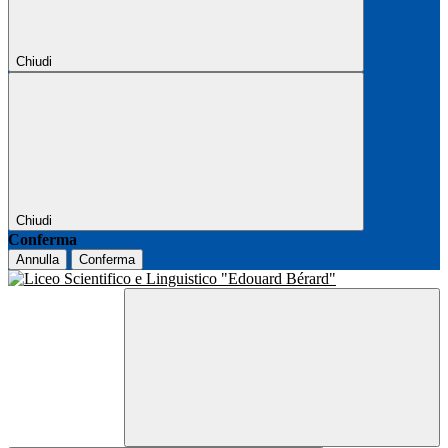
Chiudi
Chiudi
Conferma
Annulla
Conferma