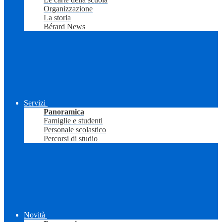
Organizzazione
La storia
Bérard News
Servizi
Panoramica
Famiglie e studenti
Personale scolastico
Percorsi di studio
Novità