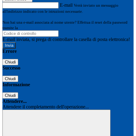
E-mail
Verrà inviato un messaggio
all'indirizzo indicato con le istruzioni necessarie.
Non hai una e-mail associata al nome utente? Effettua il reset della password
tramite la
Login Spaggiari
E-mail inviata, si prega di controllare la casella di posta elettronica!
Errore
Chiudi
Successo
Chiudi
Informazione
Chiudi
Attendere...
Attendere il completamento dell'operazione...