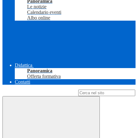
Panoramica
Le notizie
Calendario eventi
Albo online
Didattica
Panoramica
Offerta formativa
Contatti
Campo di ricerca per le pagine del sito