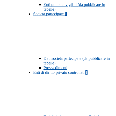
Enti pubblici vigilati (da pubblicare in
tabelle)
Società partecipate
1
Dati società partecipate (da pubblicare in
tabelle)
Provvedimenti
Enti di diritto privato controllati
1