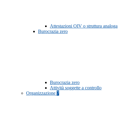
Attestazioni OIV o struttura analoga
Burocrazia zero
Burocrazia zero
Attività soggette a controllo
Organizzazione
7